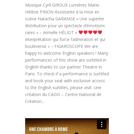
Musique Cyril GIROUX Lumières Marie-
Hélène PINON Assistante à la mise en
scène Natacha GARANGE « Une superbe
distribution pour un spectacle d’émotions
rares » – Armelle HÉLIOT «
interprétation qui force l’admiration et qui
bouleverse » – FIGAROSCOPE We are
happy to welcome English speakers ! Many
performances of this show are surtitled in
English thanks to our partner Theatre in
Paris. To check if a performance is surtitled
and book your seat with exclusive access
to the English surtitles, please visit: Une
création du CADO – Centre National de
Création...