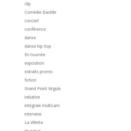
clip
Comédie Bastille
concert
conférence
danse
danse hip hop
En tournée
exposition
extraits promo
fiction
Grand Point Virgule
initiative
intégrale multicam
interview
La Villette
musique