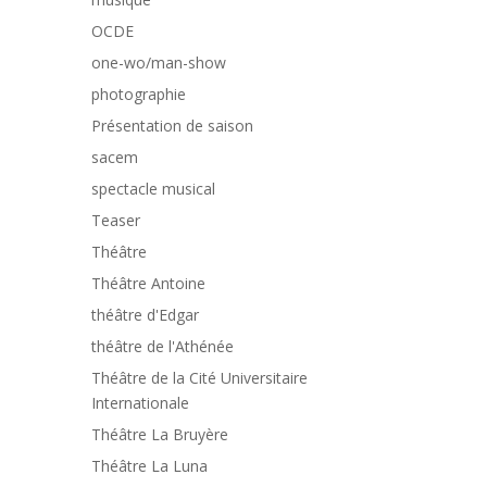
OCDE
one-wo/man-show
photographie
Présentation de saison
sacem
spectacle musical
Teaser
Théâtre
Théâtre Antoine
théâtre d'Edgar
théâtre de l'Athénée
Théâtre de la Cité Universitaire
Internationale
Théâtre La Bruyère
Théâtre La Luna