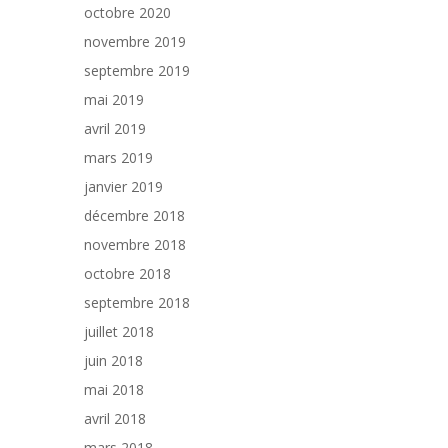
octobre 2020
novembre 2019
septembre 2019
mai 2019
avril 2019
mars 2019
janvier 2019
décembre 2018
novembre 2018
octobre 2018
septembre 2018
juillet 2018
juin 2018
mai 2018
avril 2018
mars 2018