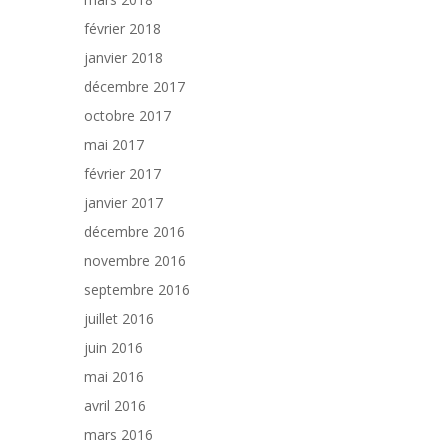
février 2018
janvier 2018
décembre 2017
octobre 2017
mai 2017
février 2017
janvier 2017
décembre 2016
novembre 2016
septembre 2016
juillet 2016
juin 2016
mai 2016
avril 2016
mars 2016