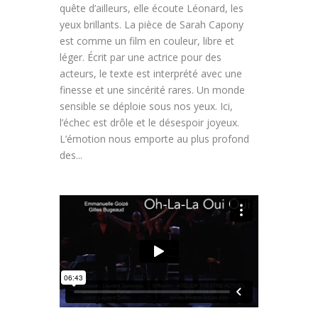
quête d’ailleurs, elle écoute Léonard, les
yeux brillants. La pièce de Sarah Capony
est comme un film en couleur, libre et
léger. Écrit par une actrice pour des
acteurs, le texte est interprété avec une
finesse et une sincérité rares. Un monde
sensible se déploie sous nos yeux. Ici,
l’échec est drôle et le désespoir joyeux.
L’émotion nous emporte au plus profond
des...