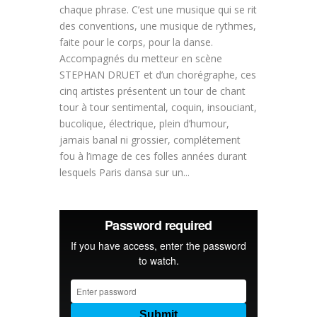
chaque phrase. C’est une musique qui se rit
des conventions, une musique de rythmes,
faite pour le corps, pour la danse.
Accompagnés du metteur en scène
STEPHAN DRUET et d’un chorégraphe, ces
cinq artistes présentent un tour de chant
tour à tour sentimental, coquin, insouciant,
bucolique, électrique, plein d’humour,
jamais banal ni grossier, complétement
fou à l’image de ces folles années durant
lesquels Paris dansa sur un...