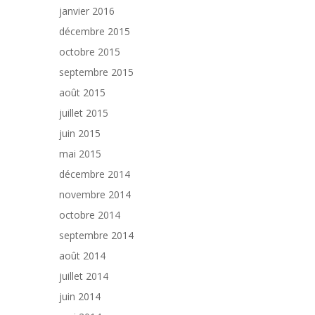
janvier 2016
décembre 2015
octobre 2015
septembre 2015
août 2015
juillet 2015
juin 2015
mai 2015
décembre 2014
novembre 2014
octobre 2014
septembre 2014
août 2014
juillet 2014
juin 2014