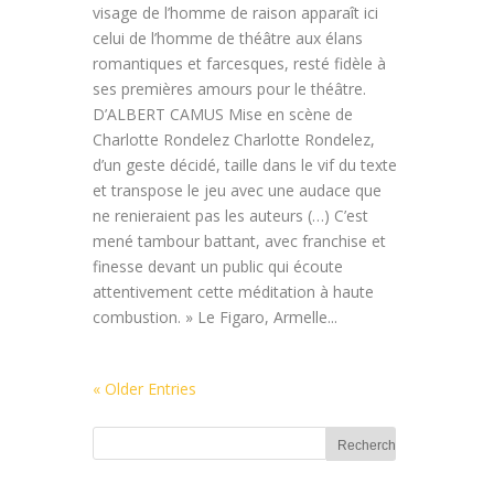
visage de l’homme de raison apparaît ici
celui de l’homme de théâtre aux élans
romantiques et farcesques, resté fidèle à
ses premières amours pour le théâtre.
D’ALBERT CAMUS Mise en scène de
Charlotte Rondelez Charlotte Rondelez,
d’un geste décidé, taille dans le vif du texte
et transpose le jeu avec une audace que
ne renieraient pas les auteurs (…) C’est
mené tambour battant, avec franchise et
finesse devant un public qui écoute
attentivement cette méditation à haute
combustion. » Le Figaro, Armelle...
« Older Entries