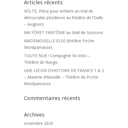
Articles récents
VOLTE, Pièce pour enfants en mal de
démocratie (résidence au théâtre de l’Oulle
– Avignon)
MA FÔRET FANTÔME au Mail de Soissons
MADEMOISELLE ELSE (théâtre Poche-
Montparnasse)
TOUTE NUE ! Compagnie Ex-Voto –
Théâtre de Rungis
UNE LECON D’HISTOIRE DE FRANCE 1 & 2
– Maxime d’Aboville – Théâtre de Poche
Montparnasse
Commentaires récents
Archives
novembre 2020