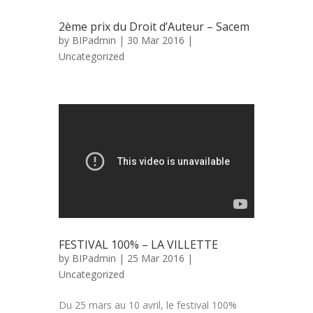
2ème prix du Droit d’Auteur – Sacem
by
BIPadmin
| 30 Mar 2016 |
Uncategorized
FESTIVAL 100% – LA VILLETTE
by
BIPadmin
| 25 Mar 2016 |
Uncategorized
Du 25 mars au 10 avril, le festival 100%