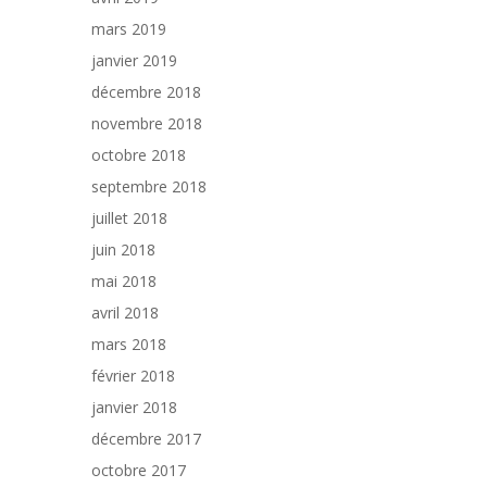
mars 2019
janvier 2019
décembre 2018
novembre 2018
octobre 2018
septembre 2018
juillet 2018
juin 2018
mai 2018
avril 2018
mars 2018
février 2018
janvier 2018
décembre 2017
octobre 2017