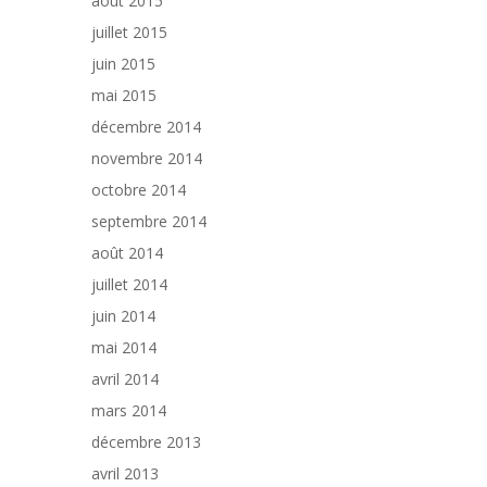
août 2015
juillet 2015
juin 2015
mai 2015
décembre 2014
novembre 2014
octobre 2014
septembre 2014
août 2014
juillet 2014
juin 2014
mai 2014
avril 2014
mars 2014
décembre 2013
avril 2013