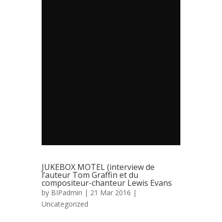
JUKEBOX MOTEL (interview de
l’auteur Tom Graffin et du
compositeur-chanteur Lewis Evans
by
BIPadmin
| 21 Mar 2016 |
Uncategorized