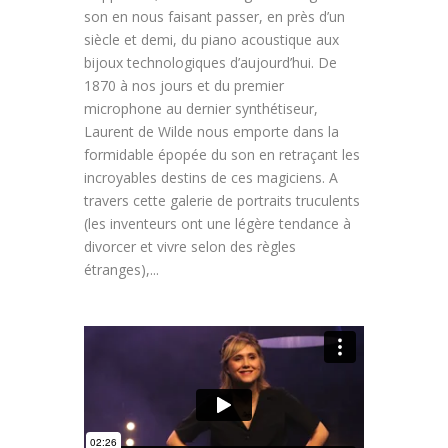
son en nous faisant passer, en près d’un
siècle et demi, du piano acoustique aux
bijoux technologiques d’aujourd’hui. De
1870 à nos jours et du premier
microphone au dernier synthétiseur,
Laurent de Wilde nous emporte dans la
formidable épopée du son en retraçant les
incroyables destins de ces magiciens. A
travers cette galerie de portraits truculents
(les inventeurs ont une légère tendance à
divorcer et vivre selon des règles
étranges),...