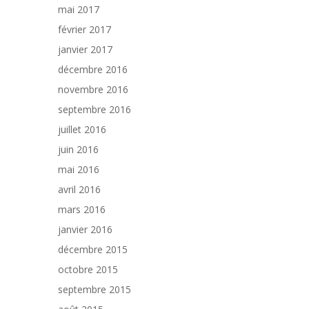
mai 2017
février 2017
janvier 2017
décembre 2016
novembre 2016
septembre 2016
juillet 2016
juin 2016
mai 2016
avril 2016
mars 2016
janvier 2016
décembre 2015
octobre 2015
septembre 2015