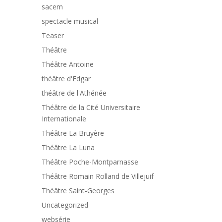
sacem
spectacle musical
Teaser
Théâtre
Théâtre Antoine
théâtre d'Edgar
théâtre de l'Athénée
Théâtre de la Cité Universitaire
Internationale
Théâtre La Bruyère
Théâtre La Luna
Théâtre Poche-Montparnasse
Théâtre Romain Rolland de Villejuif
Théâtre Saint-Georges
Uncategorized
websérie