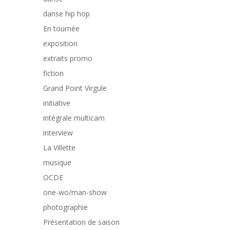
danse hip hop
En tournée
exposition
extraits promo
fiction
Grand Point Virgule
initiative
intégrale multicam
interview
La Villette
musique
OCDE
one-wo/man-show
photographie
Présentation de saison