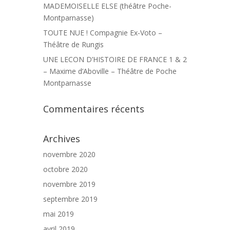
MADEMOISELLE ELSE (théâtre Poche-
Montparnasse)
TOUTE NUE ! Compagnie Ex-Voto –
Théâtre de Rungis
UNE LECON D’HISTOIRE DE FRANCE 1 & 2
– Maxime d’Aboville – Théâtre de Poche
Montparnasse
Commentaires récents
Archives
novembre 2020
octobre 2020
novembre 2019
septembre 2019
mai 2019
avril 2019