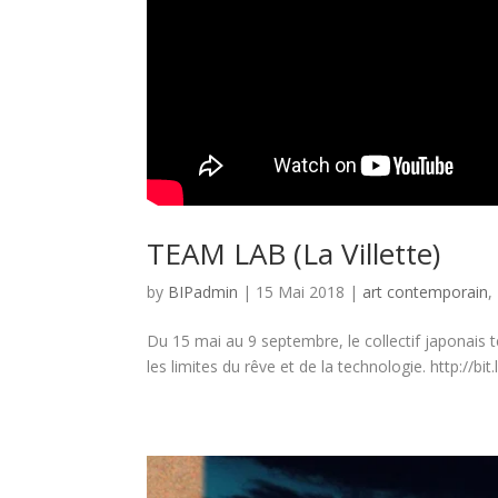
TEAM LAB (La Villette)
by
BIPadmin
| 15 Mai 2018 |
art contemporain
,
Du 15 mai au 9 septembre, le collectif japonais 
les limites du rêve et de la technologie. http://bi