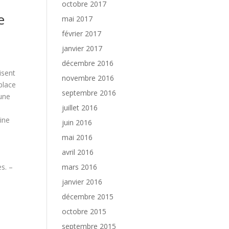
octobre 2017
e
mai 2017
février 2017
janvier 2017
décembre 2016
isent
novembre 2016
place
septembre 2016
une
juillet 2016
ine
juin 2016
mai 2016
avril 2016
es. –
mars 2016
janvier 2016
décembre 2015
octobre 2015
septembre 2015