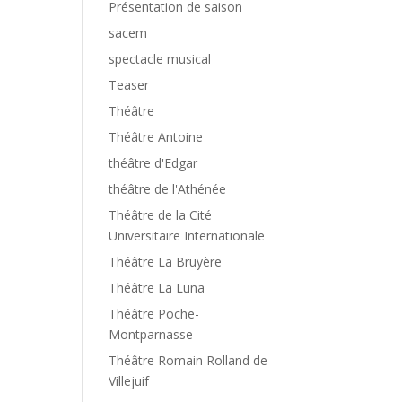
Présentation de saison
sacem
spectacle musical
Teaser
Théâtre
Théâtre Antoine
théâtre d'Edgar
théâtre de l'Athénée
Théâtre de la Cité
Universitaire Internationale
Théâtre La Bruyère
Théâtre La Luna
Théâtre Poche-
Montparnasse
Théâtre Romain Rolland de
Villejuif