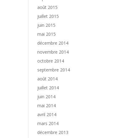
août 2015
juillet 2015
juin 2015
mai 2015
décembre 2014
novembre 2014
octobre 2014
septembre 2014
août 2014
juillet 2014
juin 2014
mai 2014
avril 2014
mars 2014
décembre 2013