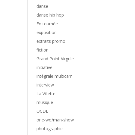
danse
danse hip hop
En tournée
exposition
extraits promo
fiction
Grand Point Virgule
initiative
intégrale multicam
interview
La Villette
musique
OCDE
one-wo/man-show
photographie