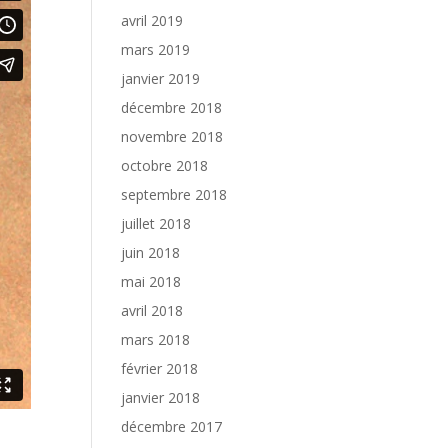
avril 2019
mars 2019
janvier 2019
décembre 2018
novembre 2018
octobre 2018
septembre 2018
juillet 2018
juin 2018
mai 2018
avril 2018
mars 2018
février 2018
janvier 2018
décembre 2017