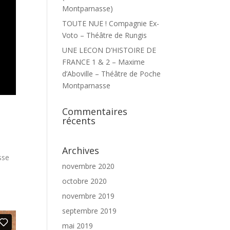
Montparnasse)
TOUTE NUE ! Compagnie Ex-
Voto – Théâtre de Rungis
UNE LECON D’HISTOIRE DE
FRANCE 1 & 2 – Maxime
d’Aboville – Théâtre de Poche
Montparnasse
Commentaires
récents
Archives
sse
novembre 2020
octobre 2020
novembre 2019
septembre 2019
mai 2019