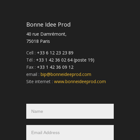
Bonne Idee Prod
40 rue Damrémont,
75018 Paris
Cell :
+33 6 12 23 23 89
Tél :
+33 1 42 36 02 64 (poste 19)
Fax :
+33 1 42 36 09 12
email :
bip@bonneideeprod.com
Site internet :
www.bonneideeprod.com