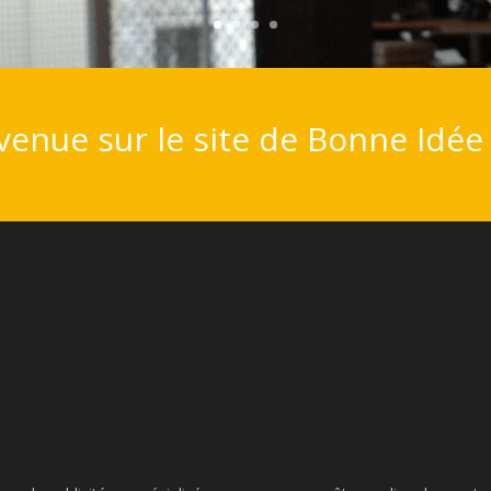
venue sur le site de Bonne Idée