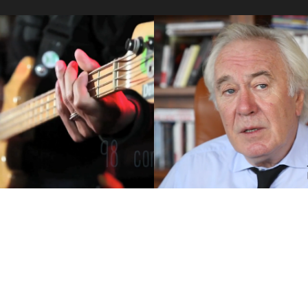
contactez-nous