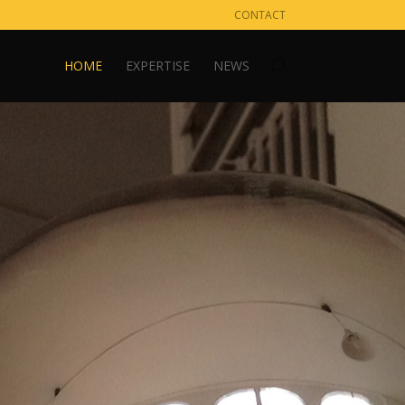
CONTACT
HOME
EXPERTISE
NEWS