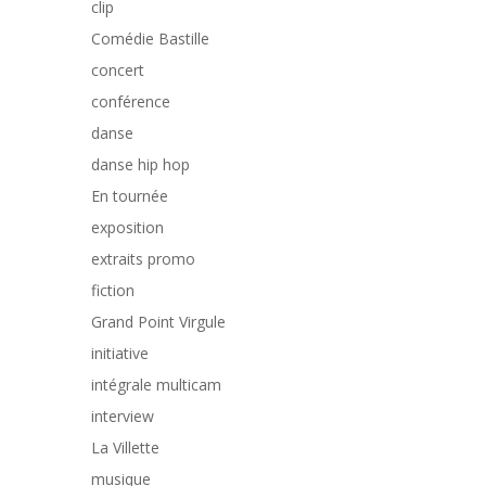
clip
Comédie Bastille
concert
conférence
danse
danse hip hop
En tournée
exposition
extraits promo
fiction
Grand Point Virgule
initiative
intégrale multicam
interview
La Villette
musique