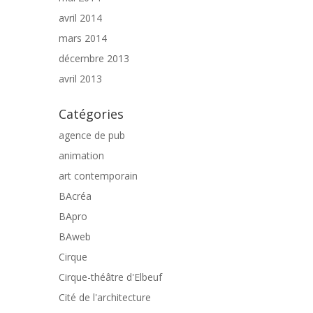
avril 2014
mars 2014
décembre 2013
avril 2013
Catégories
agence de pub
animation
art contemporain
BAcréa
BApro
BAweb
Cirque
Cirque-théâtre d'Elbeuf
Cité de l'architecture