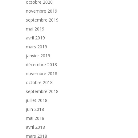
octobre 2020
novembre 2019
septembre 2019
mai 2019
avril 2019
mars 2019
janvier 2019
décembre 2018
novembre 2018
octobre 2018
septembre 2018
juillet 2018
juin 2018
mai 2018
avril 2018
mars 2018