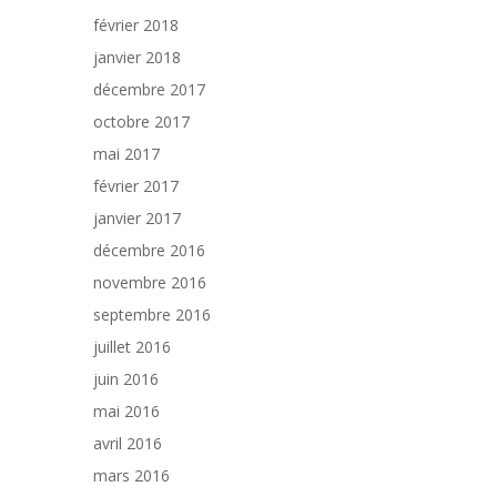
février 2018
janvier 2018
décembre 2017
octobre 2017
mai 2017
février 2017
janvier 2017
décembre 2016
novembre 2016
septembre 2016
juillet 2016
juin 2016
mai 2016
avril 2016
mars 2016