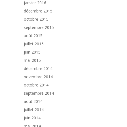
janvier 2016
décembre 2015
octobre 2015
septembre 2015
août 2015
juillet 2015
juin 2015
mai 2015
décembre 2014
novembre 2014
octobre 2014
septembre 2014
août 2014
juillet 2014
juin 2014
mai 2014