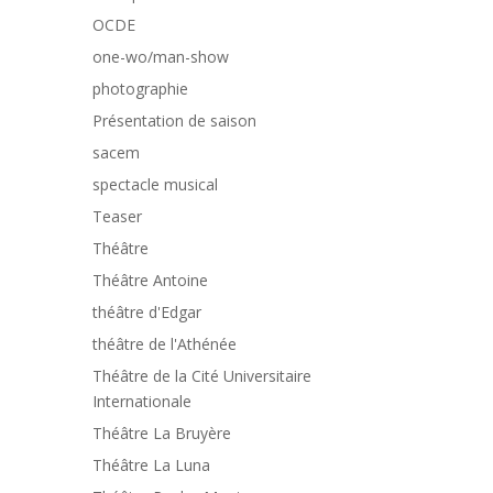
OCDE
one-wo/man-show
photographie
Présentation de saison
sacem
spectacle musical
Teaser
Théâtre
Théâtre Antoine
théâtre d'Edgar
théâtre de l'Athénée
Théâtre de la Cité Universitaire
Internationale
Théâtre La Bruyère
Théâtre La Luna