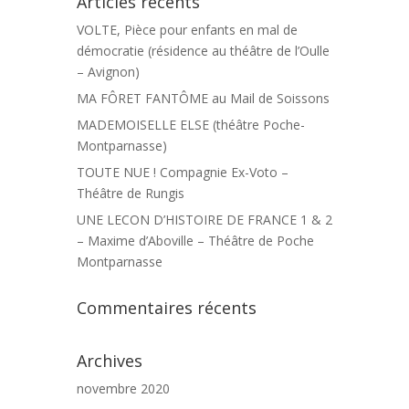
Articles récents
VOLTE, Pièce pour enfants en mal de
démocratie (résidence au théâtre de l’Oulle
– Avignon)
MA FÔRET FANTÔME au Mail de Soissons
MADEMOISELLE ELSE (théâtre Poche-
Montparnasse)
TOUTE NUE ! Compagnie Ex-Voto –
Théâtre de Rungis
UNE LECON D’HISTOIRE DE FRANCE 1 & 2
– Maxime d’Aboville – Théâtre de Poche
Montparnasse
Commentaires récents
Archives
novembre 2020