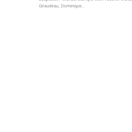
Giraudeau, Dominique...