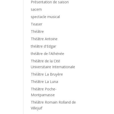
Présentation de saison
sacem
spectacle musical
Teaser
Théâtre
Théâtre Antoine
théâtre d'Edgar
théâtre de l'Athénée
Théâtre de la Cité
Universitaire Internationale
Théâtre La Bruyère
Théâtre La Luna
Théâtre Poche-
Montparnasse
Théâtre Romain Rolland de
Villejuif