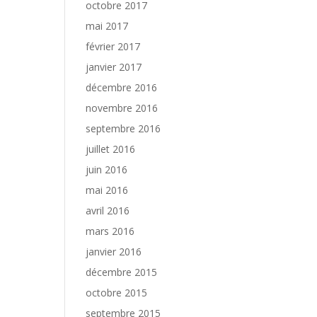
octobre 2017
mai 2017
février 2017
janvier 2017
décembre 2016
novembre 2016
septembre 2016
juillet 2016
juin 2016
mai 2016
avril 2016
mars 2016
janvier 2016
décembre 2015
octobre 2015
septembre 2015