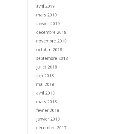
avril 2019
mars 2019
janvier 2019
décembre 2018
novembre 2018
octobre 2018
septembre 2018
juillet 2018
juin 2018
mai 2018
avril 2018
mars 2018
février 2018
janvier 2018
décembre 2017