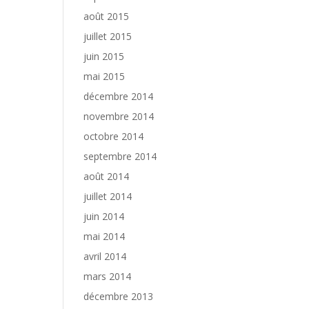
août 2015
juillet 2015
juin 2015
mai 2015
décembre 2014
novembre 2014
octobre 2014
septembre 2014
août 2014
juillet 2014
juin 2014
mai 2014
avril 2014
mars 2014
décembre 2013