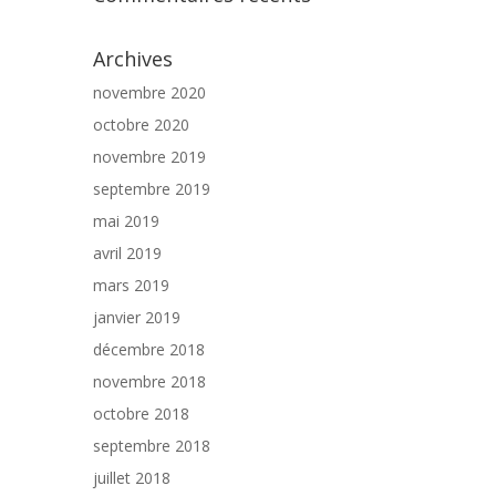
Archives
novembre 2020
octobre 2020
novembre 2019
septembre 2019
mai 2019
avril 2019
mars 2019
janvier 2019
décembre 2018
novembre 2018
octobre 2018
septembre 2018
juillet 2018