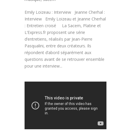
Emily Loizeau : Interview Jeanne Cherhal :
Interview Emily Loizeau et Jeanne Cherhal
: Entretien croisé La Sacem, Platine et
L’Express.fr proposent une série
d’entretiens, réalisés par Jean-Pierre
Pasqualini, entre deux créateurs. Ils
répondent d’abord séparément aux
questions avant de se retrouver ensemble
pour une interview...