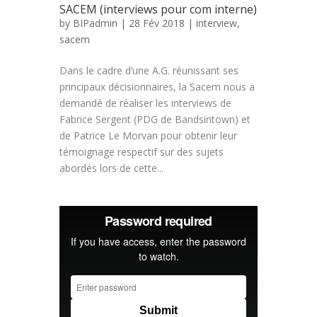
SACEM (interviews pour com interne)
by
BIPadmin
| 28 Fév 2018 |
interview
,
sacem
Dans le cadre d’une A.G. réunissant ses
principaux décisionnaires, la Sacem nous a
demandé de réaliser les interviews de
Fabrice Sergent (PDG de Bandsintown) et
de Patrice Le Morvan pour obtenir leur
témoignage respectif sur des sujets
abordés lors de cette...