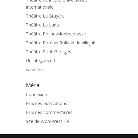
Internationale
Théâtre La Bruyère
Théâtre La Luna
Théâtre Poche-Montparnasse
Théâtre Romain Rolland de Villejuif
Théâtre Saint-Georges
Uncategorized
websérie
Méta
Connexion
Flux des publications
Flux des commentaires
Site de WordPress-FR