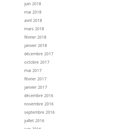
juin 2018
mai 2018
avril 2018
mars 2018
février 2018
janvier 2018
décembre 2017
octobre 2017
mai 2017
février 2017
janvier 2017
décembre 2016
novembre 2016
septembre 2016
juillet 2016
juin 2016