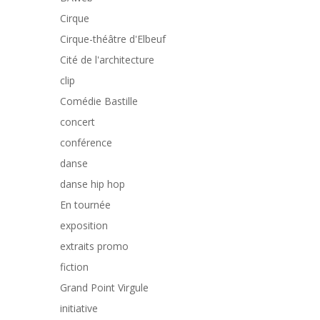
Cirque
Cirque-théâtre d'Elbeuf
Cité de l'architecture
clip
Comédie Bastille
concert
conférence
danse
danse hip hop
En tournée
exposition
extraits promo
fiction
Grand Point Virgule
initiative