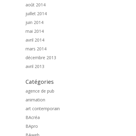
août 2014
juillet 2014
juin 2014
mai 2014
avril 2014
mars 2014
décembre 2013
avril 2013
Catégories
agence de pub
animation
art contemporain
BAcréa
BApro
BAweb