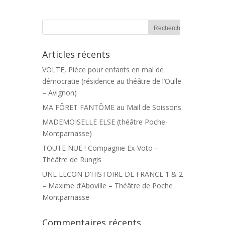
Articles récents
VOLTE, Pièce pour enfants en mal de
démocratie (résidence au théâtre de l’Oulle
– Avignon)
MA FÔRET FANTÔME au Mail de Soissons
MADEMOISELLE ELSE (théâtre Poche-
Montparnasse)
TOUTE NUE ! Compagnie Ex-Voto –
Théâtre de Rungis
UNE LECON D’HISTOIRE DE FRANCE 1 & 2
– Maxime d’Aboville – Théâtre de Poche
Montparnasse
Commentaires récents