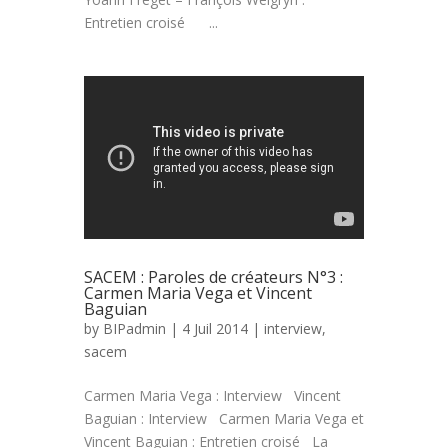
Entretien croisé ...
SACEM : Paroles de créateurs N°3 :
Carmen Maria Vega et Vincent
Baguian
by
BIPadmin
| 4 Juil 2014 |
interview
,
sacem
Carmen Maria Vega : Interview Vincent
Baguian : Interview Carmen Maria Vega et
Vincent Baguian : Entretien croisé La