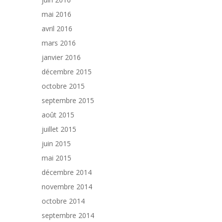
mai 2016
avril 2016
mars 2016
janvier 2016
décembre 2015
octobre 2015
septembre 2015
août 2015
juillet 2015
juin 2015
mai 2015
décembre 2014
novembre 2014
octobre 2014
septembre 2014