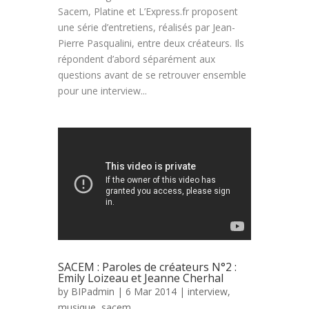
Sacem, Platine et L’Express.fr proposent
une série d’entretiens, réalisés par Jean-
Pierre Pasqualini, entre deux créateurs. Ils
répondent d’abord séparément aux
questions avant de se retrouver ensemble
pour une interview...
SACEM : Paroles de créateurs N°2 :
Emily Loizeau et Jeanne Cherhal
by
BIPadmin
| 6 Mar 2014 |
interview
,
musique
,
sacem