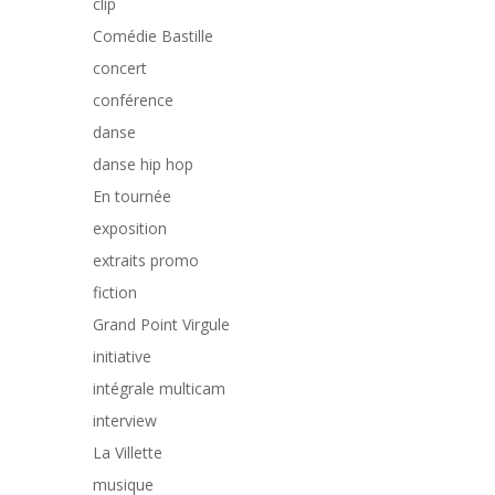
clip
Comédie Bastille
concert
conférence
danse
danse hip hop
En tournée
exposition
extraits promo
fiction
Grand Point Virgule
initiative
intégrale multicam
interview
La Villette
musique