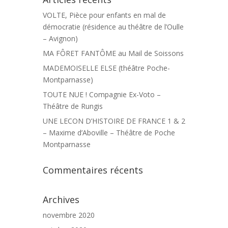
VOLTE, Pièce pour enfants en mal de
démocratie (résidence au théâtre de l’Oulle
– Avignon)
MA FÔRET FANTÔME au Mail de Soissons
MADEMOISELLE ELSE (théâtre Poche-
Montparnasse)
TOUTE NUE ! Compagnie Ex-Voto –
Théâtre de Rungis
UNE LECON D’HISTOIRE DE FRANCE 1 & 2
– Maxime d’Aboville – Théâtre de Poche
Montparnasse
Commentaires récents
Archives
novembre 2020