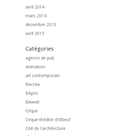
avril 2014
mars 2014
décembre 2013
avril 2013
Catégories
agence de pub
animation
art contemporain
BAcréa
BApro
BAweb
Cirque
Cirque-théâtre d'Elbeuf
Cité de l'architecture