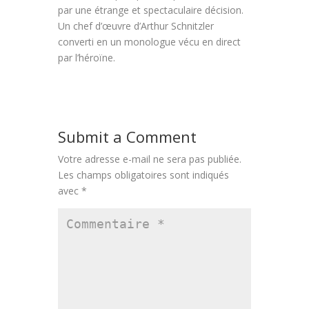
par une étrange et spectaculaire décision.
Un chef d’œuvre d’Arthur Schnitzler
converti en un monologue vécu en direct
par l’héroïne.
Submit a Comment
Votre adresse e-mail ne sera pas publiée.
Les champs obligatoires sont indiqués
avec
*