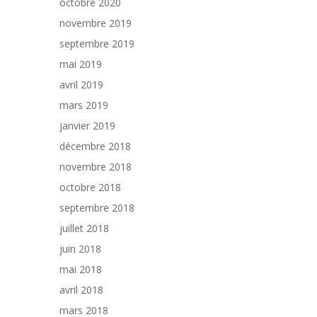
octobre 2020
novembre 2019
septembre 2019
mai 2019
avril 2019
mars 2019
janvier 2019
décembre 2018
novembre 2018
octobre 2018
septembre 2018
juillet 2018
juin 2018
mai 2018
avril 2018
mars 2018