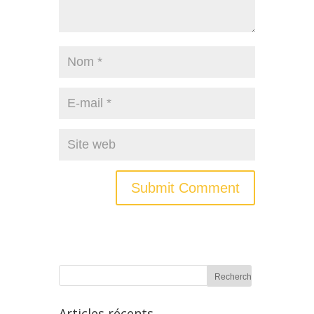
Articles récents