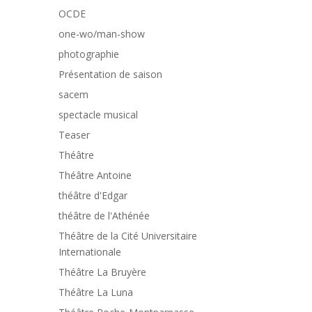
OCDE
one-wo/man-show
photographie
Présentation de saison
sacem
spectacle musical
Teaser
Théâtre
Théâtre Antoine
théâtre d'Edgar
théâtre de l'Athénée
Théâtre de la Cité Universitaire
Internationale
Théâtre La Bruyère
Théâtre La Luna