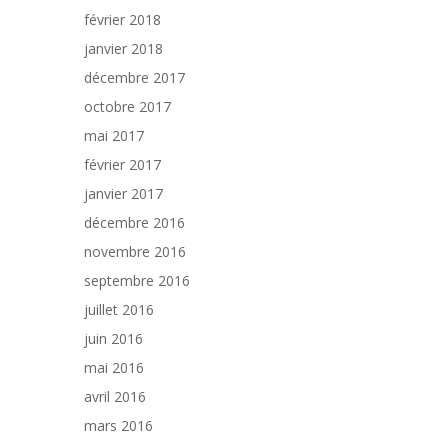
février 2018
janvier 2018
décembre 2017
octobre 2017
mai 2017
février 2017
janvier 2017
décembre 2016
novembre 2016
septembre 2016
juillet 2016
juin 2016
mai 2016
avril 2016
mars 2016