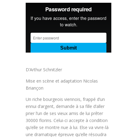
D’Arthur Schnitzler
Mise en scène et adaptation Nicolas
Briançon
Un riche bourgeois viennois, frappé d’un
ennui d’argent, demande à sa fille d’aller
prier l’un de ses vieux amis de lui prêter
30000 florins. Celui-ci accepte à condition
qu’elle se montre nue à lui. Else va vivre-là
une dramatique épreuve qu’elle résoudra