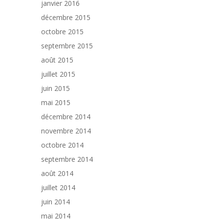
janvier 2016
décembre 2015
octobre 2015
septembre 2015
août 2015
juillet 2015
juin 2015
mai 2015
décembre 2014
novembre 2014
octobre 2014
septembre 2014
août 2014
juillet 2014
juin 2014
mai 2014