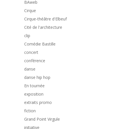
BAweb
Cirque
Cirque-théâtre d'Elbeuf
Cité de l'architecture
clip
Comédie Bastille
concert
conférence
danse
danse hip hop
En tournée
exposition
extraits promo
fiction
Grand Point Virgule
initiative