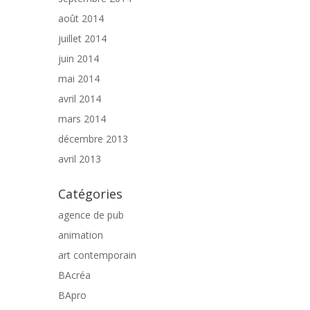
août 2014
juillet 2014
juin 2014
mai 2014
avril 2014
mars 2014
décembre 2013
avril 2013
Catégories
agence de pub
animation
art contemporain
BAcréa
BApro