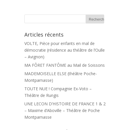
Articles récents
VOLTE, Pièce pour enfants en mal de
démocratie (résidence au théâtre de l’Oulle
– Avignon)
MA FÔRET FANTÔME au Mail de Soissons
MADEMOISELLE ELSE (théâtre Poche-
Montparnasse)
TOUTE NUE ! Compagnie Ex-Voto –
Théâtre de Rungis
UNE LECON D’HISTOIRE DE FRANCE 1 & 2
– Maxime d’Aboville – Théâtre de Poche
Montparnasse