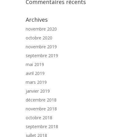
Commentaires récents
Archives
novembre 2020
octobre 2020
novembre 2019
septembre 2019
mai 2019
avril 2019
mars 2019
janvier 2019
décembre 2018
novembre 2018
octobre 2018
septembre 2018
juillet 2018