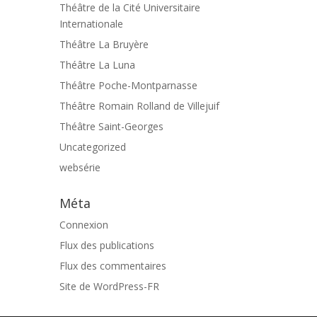
Théâtre de la Cité Universitaire
Internationale
Théâtre La Bruyère
Théâtre La Luna
Théâtre Poche-Montparnasse
Théâtre Romain Rolland de Villejuif
Théâtre Saint-Georges
Uncategorized
websérie
Méta
Connexion
Flux des publications
Flux des commentaires
Site de WordPress-FR