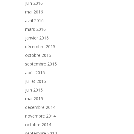
juin 2016
mai 2016
avril 2016
mars 2016
janvier 2016
décembre 2015
octobre 2015
septembre 2015
août 2015
juillet 2015
juin 2015
mai 2015
décembre 2014
novembre 2014
octobre 2014
septembre 2014