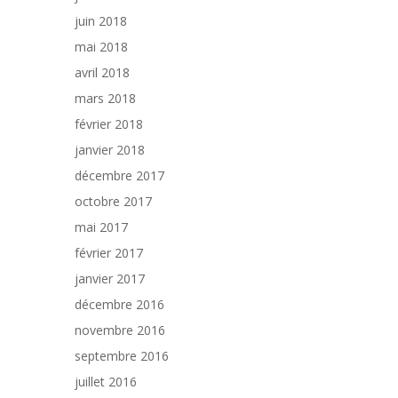
juin 2018
mai 2018
avril 2018
mars 2018
février 2018
janvier 2018
décembre 2017
octobre 2017
mai 2017
février 2017
janvier 2017
décembre 2016
novembre 2016
septembre 2016
juillet 2016