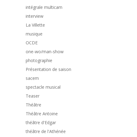
intégrale multicam
interview
La Villette
musique
OCDE
one-wo/man-show
photographie
Présentation de saison
sacem
spectacle musical
Teaser
Théâtre
Théâtre Antoine
théâtre d'Edgar
théâtre de l'Athénée