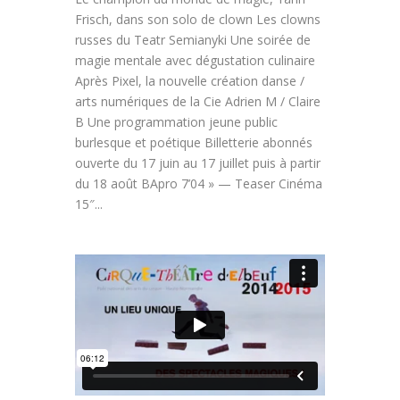
Frisch, dans son solo de clown Les clowns
russes du Teatr Semianyki Une soirée de
magie mentale avec dégustation culinaire
Après Pixel, la nouvelle création danse /
arts numériques de la Cie Adrien M / Claire
B Une programmation jeune public
burlesque et poétique Billetterie abonnés
ouverte du 17 juin au 17 juillet puis à partir
du 18 août BApro 7’04 » — Teaser Cinéma
15″...