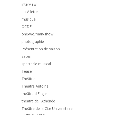
interview
La Villette
musique
OCDE
one-wo/man-show
photographie
Présentation de saison
sacem
spectacle musical
Teaser
Théâtre
Théâtre Antoine
théâtre d'Edgar
théâtre de l'Athénée
Théâtre de la Cité Universitaire
Internationale