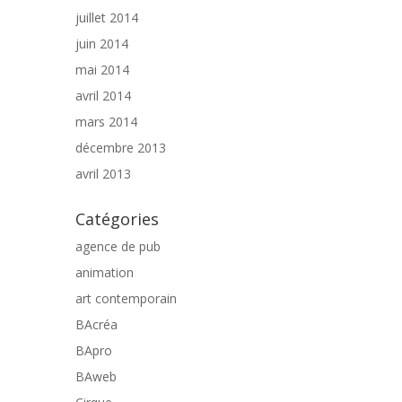
juillet 2014
juin 2014
mai 2014
avril 2014
mars 2014
décembre 2013
avril 2013
Catégories
agence de pub
animation
art contemporain
BAcréa
BApro
BAweb