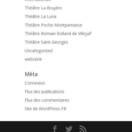
Théâtre La Bruyère
Théâtre La Luna
Théâtre Poche-Montparnasse
Théâtre Romain Rolland de Villejuif
Théâtre Saint-Georges
Uncategorized
websérie
Méta
Connexion
Flux des publications
Flux des commentaires
Site de WordPress-FR