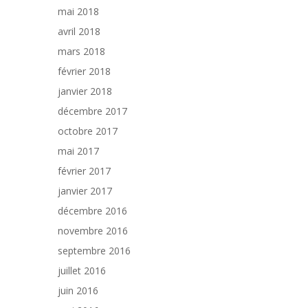
mai 2018
avril 2018
mars 2018
février 2018
janvier 2018
décembre 2017
octobre 2017
mai 2017
février 2017
janvier 2017
décembre 2016
novembre 2016
septembre 2016
juillet 2016
juin 2016