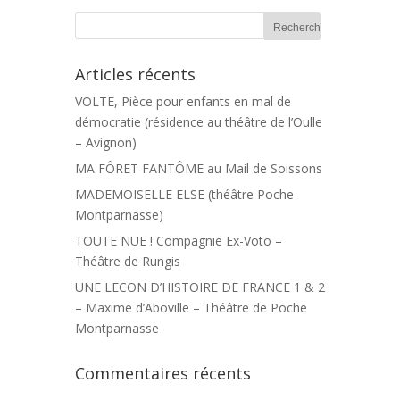
Articles récents
VOLTE, Pièce pour enfants en mal de
démocratie (résidence au théâtre de l’Oulle
– Avignon)
MA FÔRET FANTÔME au Mail de Soissons
MADEMOISELLE ELSE (théâtre Poche-
Montparnasse)
TOUTE NUE ! Compagnie Ex-Voto –
Théâtre de Rungis
UNE LECON D’HISTOIRE DE FRANCE 1 & 2
– Maxime d’Aboville – Théâtre de Poche
Montparnasse
Commentaires récents