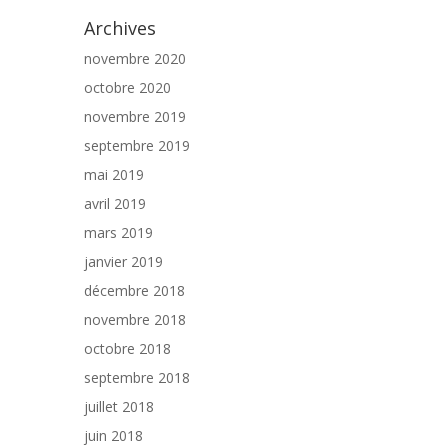
Archives
novembre 2020
octobre 2020
novembre 2019
septembre 2019
mai 2019
avril 2019
mars 2019
janvier 2019
décembre 2018
novembre 2018
octobre 2018
septembre 2018
juillet 2018
juin 2018