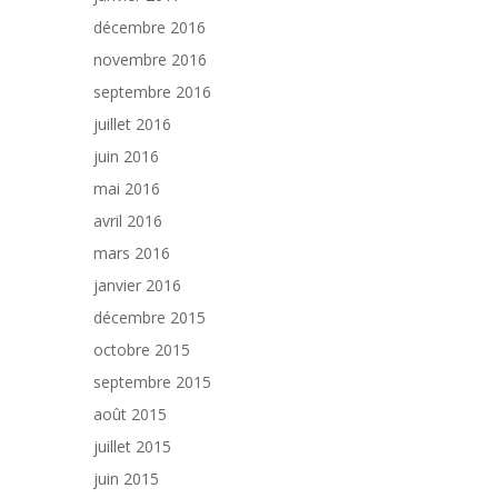
décembre 2016
novembre 2016
septembre 2016
juillet 2016
juin 2016
mai 2016
avril 2016
mars 2016
janvier 2016
décembre 2015
octobre 2015
septembre 2015
août 2015
juillet 2015
juin 2015