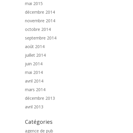
mai 2015
décembre 2014
novembre 2014
octobre 2014
septembre 2014
août 2014
juillet 2014
juin 2014
mai 2014
avril 2014
mars 2014
décembre 2013
avril 2013
Catégories
agence de pub