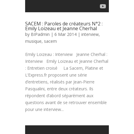
SACEM : Paroles de créateurs N°2 :
Emily Loizeau et Jeanne Cherhal
by
BIPadmin
| 6 Mar 2014 |
interview
,
musique
,
sacem
Emily Loizeau : Interview Jeanne Cherhal :
Interview Emily Loizeau et Jeanne Cherhal
: Entretien croisé La Sacem, Platine et
L’Express.fr proposent une série
d’entretiens, réalisés par Jean-Pierre
Pasqualini, entre deux créateurs. Ils
répondent d’abord séparément aux
questions avant de se retrouver ensemble
pour une interview...