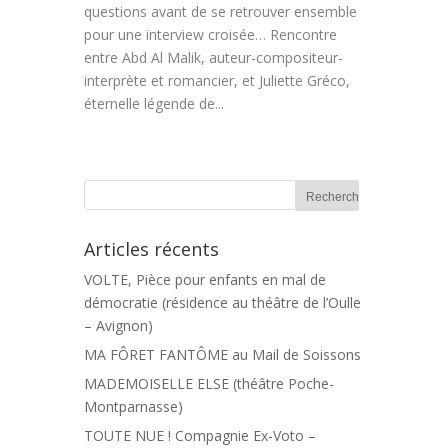
questions avant de se retrouver ensemble
pour une interview croisée… Rencontre
entre Abd Al Malik, auteur-compositeur-
interprète et romancier, et Juliette Gréco,
éternelle légende de...
Articles récents
VOLTE, Pièce pour enfants en mal de
démocratie (résidence au théâtre de l’Oulle
– Avignon)
MA FÔRET FANTÔME au Mail de Soissons
MADEMOISELLE ELSE (théâtre Poche-
Montparnasse)
TOUTE NUE ! Compagnie Ex-Voto –