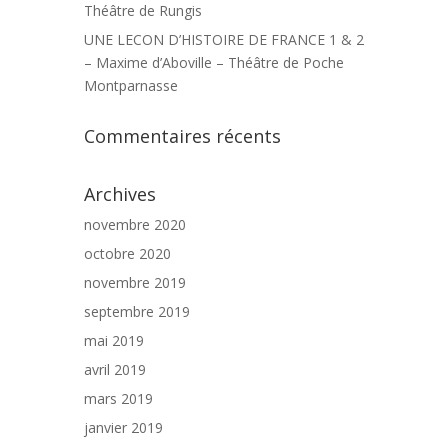
Théâtre de Rungis
UNE LECON D’HISTOIRE DE FRANCE 1 & 2
– Maxime d’Aboville – Théâtre de Poche
Montparnasse
Commentaires récents
Archives
novembre 2020
octobre 2020
novembre 2019
septembre 2019
mai 2019
avril 2019
mars 2019
janvier 2019