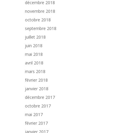
décembre 2018
novembre 2018
octobre 2018
septembre 2018
juillet 2018
juin 2018
mai 2018
avril 2018
mars 2018
février 2018
janvier 2018
décembre 2017
octobre 2017
mai 2017
février 2017
janvier 2017