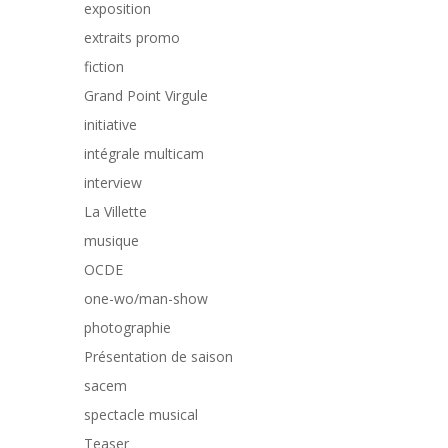
exposition
extraits promo
fiction
Grand Point Virgule
initiative
intégrale multicam
interview
La Villette
musique
OCDE
one-wo/man-show
photographie
Présentation de saison
sacem
spectacle musical
Teaser