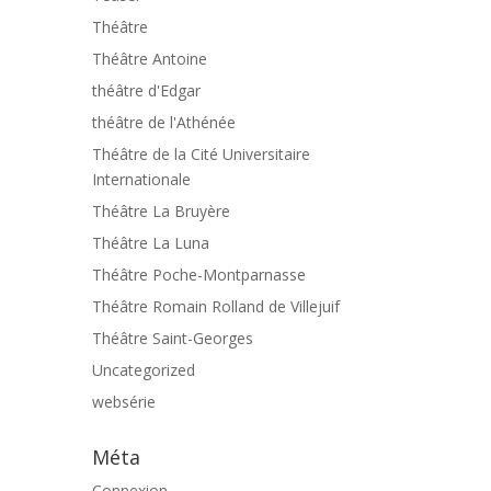
Théâtre
Théâtre Antoine
théâtre d'Edgar
théâtre de l'Athénée
Théâtre de la Cité Universitaire
Internationale
Théâtre La Bruyère
Théâtre La Luna
Théâtre Poche-Montparnasse
Théâtre Romain Rolland de Villejuif
Théâtre Saint-Georges
Uncategorized
websérie
Méta
Connexion