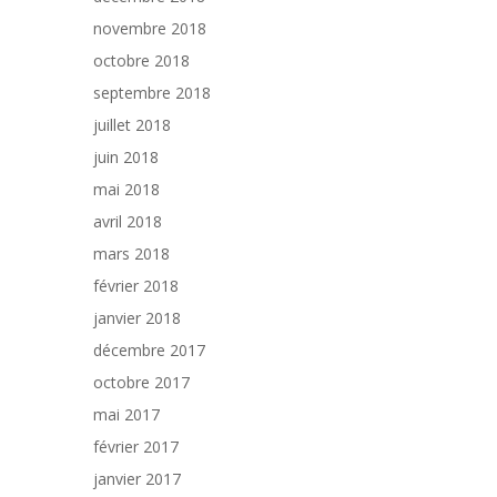
novembre 2018
octobre 2018
septembre 2018
juillet 2018
juin 2018
mai 2018
avril 2018
mars 2018
février 2018
janvier 2018
décembre 2017
octobre 2017
mai 2017
février 2017
janvier 2017