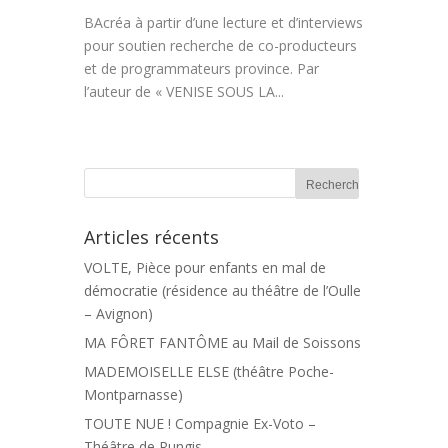
BAcréa à partir d’une lecture et d’interviews
pour soutien recherche de co-producteurs
et de programmateurs province. Par
l’auteur de « VENISE SOUS LA...
Articles récents
VOLTE, Pièce pour enfants en mal de
démocratie (résidence au théâtre de l’Oulle
– Avignon)
MA FÔRET FANTÔME au Mail de Soissons
MADEMOISELLE ELSE (théâtre Poche-
Montparnasse)
TOUTE NUE ! Compagnie Ex-Voto –
Théâtre de Rungis