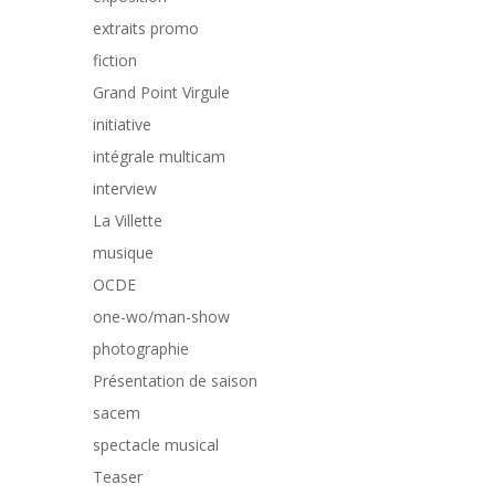
extraits promo
fiction
Grand Point Virgule
initiative
intégrale multicam
interview
La Villette
musique
OCDE
one-wo/man-show
photographie
Présentation de saison
sacem
spectacle musical
Teaser