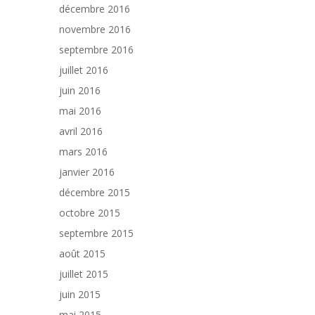
décembre 2016
novembre 2016
septembre 2016
juillet 2016
juin 2016
mai 2016
avril 2016
mars 2016
janvier 2016
décembre 2015
octobre 2015
septembre 2015
août 2015
juillet 2015
juin 2015
mai 2015