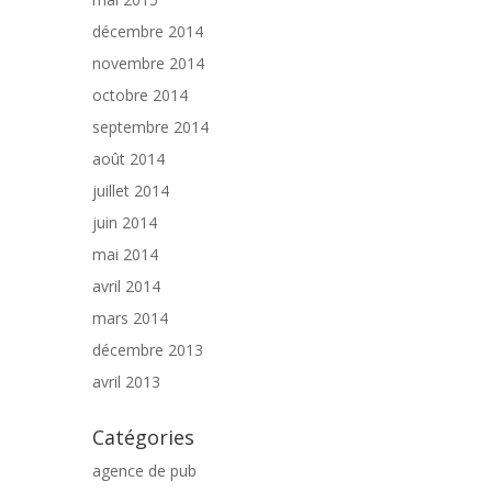
décembre 2014
novembre 2014
octobre 2014
septembre 2014
août 2014
juillet 2014
juin 2014
mai 2014
avril 2014
mars 2014
décembre 2013
avril 2013
Catégories
agence de pub