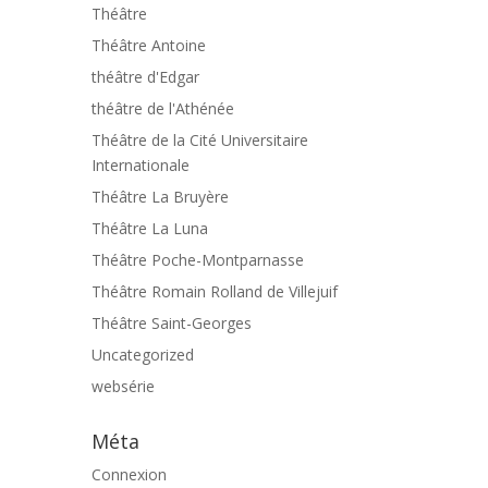
Théâtre
Théâtre Antoine
théâtre d'Edgar
théâtre de l'Athénée
Théâtre de la Cité Universitaire
Internationale
Théâtre La Bruyère
Théâtre La Luna
Théâtre Poche-Montparnasse
Théâtre Romain Rolland de Villejuif
Théâtre Saint-Georges
Uncategorized
websérie
Méta
Connexion