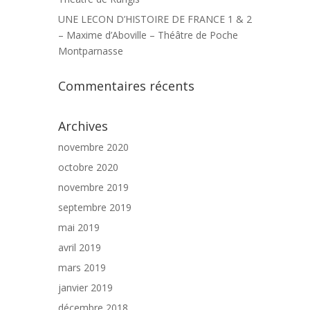
UNE LECON D’HISTOIRE DE FRANCE 1 & 2
– Maxime d’Aboville – Théâtre de Poche
Montparnasse
Commentaires récents
Archives
novembre 2020
octobre 2020
novembre 2019
septembre 2019
mai 2019
avril 2019
mars 2019
janvier 2019
décembre 2018