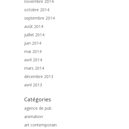
novembre 2014
octobre 2014
septembre 2014
août 2014
juillet 2014
juin 2014
mai 2014
avril 2014
mars 2014
décembre 2013
avril 2013
Catégories
agence de pub
animation
art contemporain