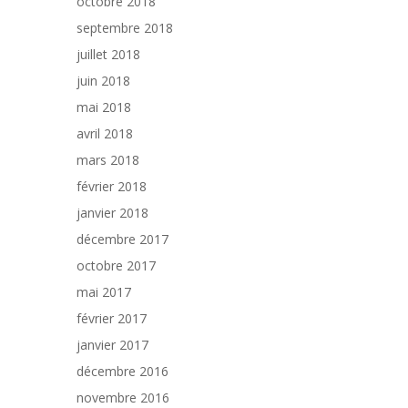
octobre 2018
septembre 2018
juillet 2018
juin 2018
mai 2018
avril 2018
mars 2018
février 2018
janvier 2018
décembre 2017
octobre 2017
mai 2017
février 2017
janvier 2017
décembre 2016
novembre 2016