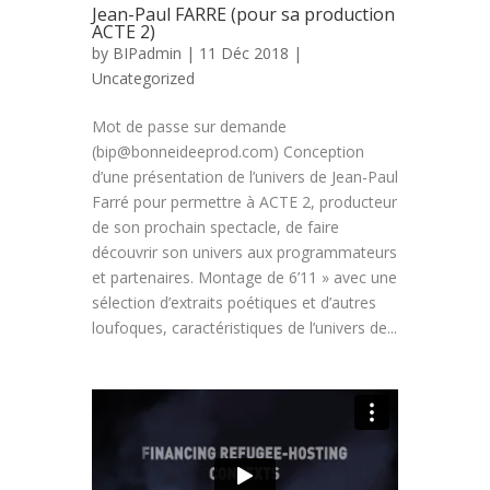
Jean-Paul FARRE (pour sa production
ACTE 2)
by
BIPadmin
| 11 Déc 2018 |
Uncategorized
Mot de passe sur demande
(bip@bonneideeprod.com) Conception
d’une présentation de l’univers de Jean-Paul
Farré pour permettre à ACTE 2, producteur
de son prochain spectacle, de faire
découvrir son univers aux programmateurs
et partenaires. Montage de 6’11 » avec une
sélection d’extraits poétiques et d’autres
loufoques, caractéristiques de l’univers de...