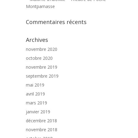
Montparnasse
Commentaires récents
Archives
novembre 2020
octobre 2020
novembre 2019
septembre 2019
mai 2019
avril 2019
mars 2019
janvier 2019
décembre 2018
novembre 2018