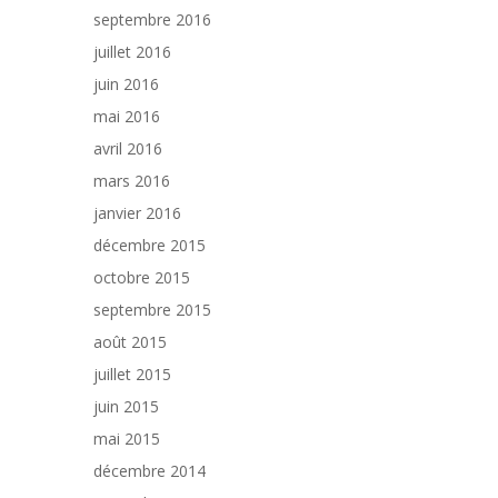
septembre 2016
juillet 2016
juin 2016
mai 2016
avril 2016
mars 2016
janvier 2016
décembre 2015
octobre 2015
septembre 2015
août 2015
juillet 2015
juin 2015
mai 2015
décembre 2014