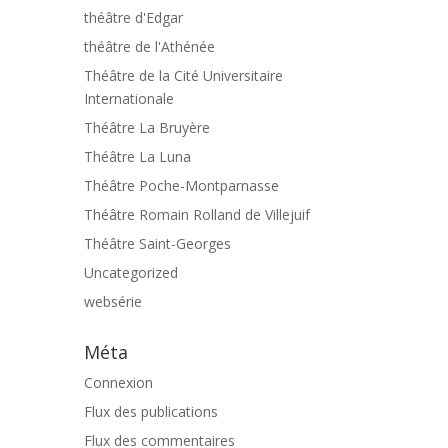
théâtre d'Edgar
théâtre de l'Athénée
Théâtre de la Cité Universitaire
Internationale
Théâtre La Bruyère
Théâtre La Luna
Théâtre Poche-Montparnasse
Théâtre Romain Rolland de Villejuif
Théâtre Saint-Georges
Uncategorized
websérie
Méta
Connexion
Flux des publications
Flux des commentaires