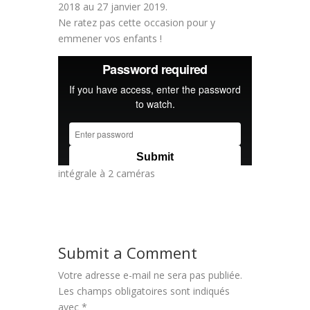
2018 au 27 janvier 2019.
Ne ratez pas cette occasion pour y
emmener vos enfants !
intégrale à 2 caméras
Submit a Comment
Votre adresse e-mail ne sera pas publiée.
Les champs obligatoires sont indiqués
avec
*