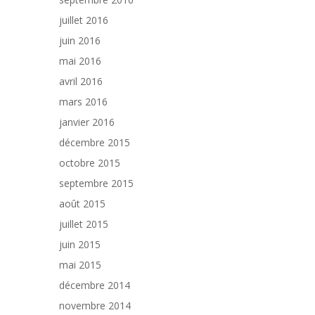
juillet 2016
juin 2016
mai 2016
avril 2016
mars 2016
janvier 2016
décembre 2015
octobre 2015
septembre 2015
août 2015
juillet 2015
juin 2015
mai 2015
décembre 2014
novembre 2014