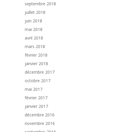
septembre 2018
juillet 2018
juin 2018
mai 2018
avril 2018
mars 2018
février 2018
janvier 2018
décembre 2017
octobre 2017
mai 2017
février 2017
janvier 2017
décembre 2016
novembre 2016
septembre 2016