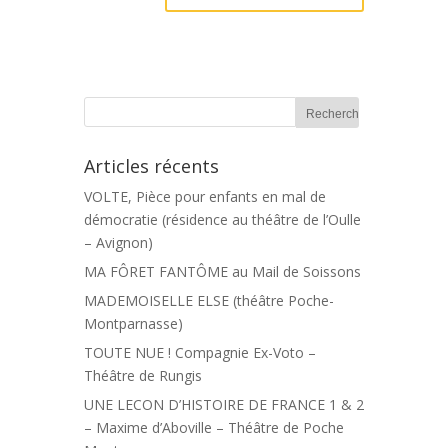
Articles récents
VOLTE, Pièce pour enfants en mal de
démocratie (résidence au théâtre de l’Oulle
– Avignon)
MA FÔRET FANTÔME au Mail de Soissons
MADEMOISELLE ELSE (théâtre Poche-
Montparnasse)
TOUTE NUE ! Compagnie Ex-Voto –
Théâtre de Rungis
UNE LECON D’HISTOIRE DE FRANCE 1 & 2
– Maxime d’Aboville – Théâtre de Poche