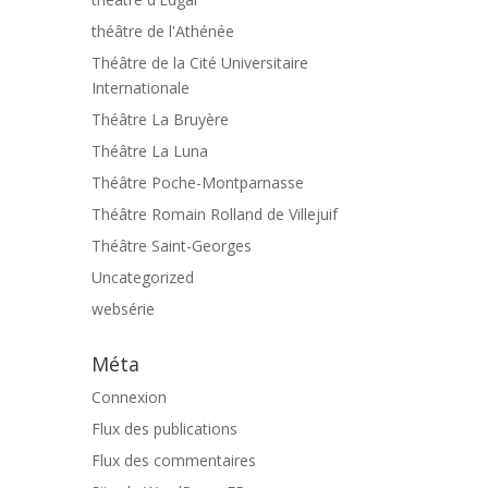
théâtre de l'Athénée
Théâtre de la Cité Universitaire
Internationale
Théâtre La Bruyère
Théâtre La Luna
Théâtre Poche-Montparnasse
Théâtre Romain Rolland de Villejuif
Théâtre Saint-Georges
Uncategorized
websérie
Méta
Connexion
Flux des publications
Flux des commentaires