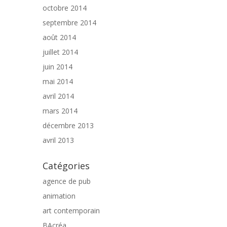
octobre 2014
septembre 2014
août 2014
juillet 2014
juin 2014
mai 2014
avril 2014
mars 2014
décembre 2013
avril 2013
Catégories
agence de pub
animation
art contemporain
BAcréa