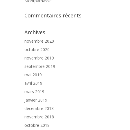
Montparnasse
Commentaires récents
Archives
novembre 2020
octobre 2020
novembre 2019
septembre 2019
mai 2019
avril 2019
mars 2019
janvier 2019
décembre 2018
novembre 2018
octobre 2018