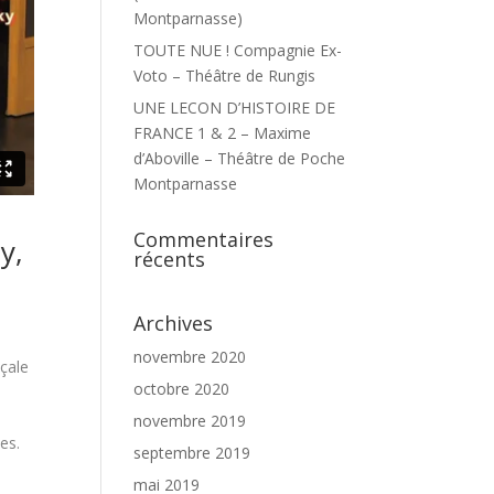
Montparnasse)
TOUTE NUE ! Compagnie Ex-
Voto – Théâtre de Rungis
UNE LECON D’HISTOIRE DE
FRANCE 1 & 2 – Maxime
d’Aboville – Théâtre de Poche
Montparnasse
Commentaires
y,
récents
Archives
novembre 2020
çale
octobre 2020
novembre 2019
es.
septembre 2019
mai 2019