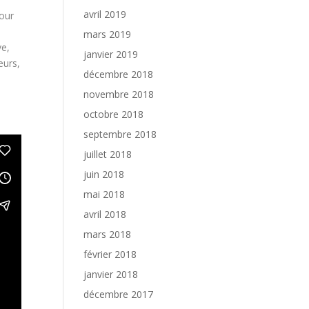
avril 2019
our
mars 2019
ve,
janvier 2019
eurs,
décembre 2018
novembre 2018
octobre 2018
septembre 2018
juillet 2018
juin 2018
mai 2018
avril 2018
mars 2018
février 2018
janvier 2018
décembre 2017