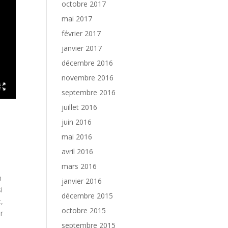
octobre 2017
mai 2017
février 2017
janvier 2017
décembre 2016
novembre 2016
septembre 2016
juillet 2016
juin 2016
mai 2016
avril 2016
mars 2016
n
janvier 2016
i
décembre 2015
,
octobre 2015
r
septembre 2015