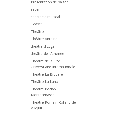
Présentation de saison
sacem
spectacle musical
Teaser
Théâtre
Théâtre Antoine
théâtre d'Edgar
théâtre de l'Athénée
Théâtre de la Cité
Universitaire Internationale
Théâtre La Bruyère
Théâtre La Luna
Théâtre Poche-
Montparnasse
Théâtre Romain Rolland de
Villejuif