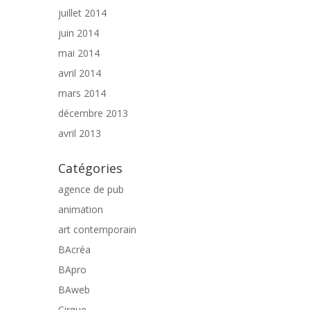
juillet 2014
juin 2014
mai 2014
avril 2014
mars 2014
décembre 2013
avril 2013
Catégories
agence de pub
animation
art contemporain
BAcréa
BApro
BAweb
Cirque