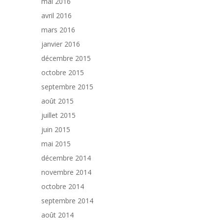
mai 2016
avril 2016
mars 2016
janvier 2016
décembre 2015
octobre 2015
septembre 2015
août 2015
juillet 2015
juin 2015
mai 2015
décembre 2014
novembre 2014
octobre 2014
septembre 2014
août 2014