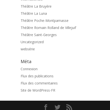
Théâtre La Bruyère
Théâtre La Luna
Théâtre Poche-Montparnasse
Théâtre Romain Rolland de Villejuif
Théâtre Saint-Georges
Uncategorized
websérie
Méta
Connexion
Flux des publications
Flux des commentaires
Site de WordPress-FR