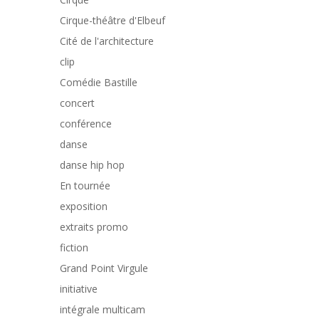
Cirque-théâtre d'Elbeuf
Cité de l'architecture
clip
Comédie Bastille
concert
conférence
danse
danse hip hop
En tournée
exposition
extraits promo
fiction
Grand Point Virgule
initiative
intégrale multicam