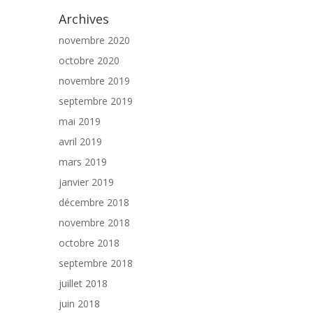
Archives
novembre 2020
octobre 2020
novembre 2019
septembre 2019
mai 2019
avril 2019
mars 2019
janvier 2019
décembre 2018
novembre 2018
octobre 2018
septembre 2018
juillet 2018
juin 2018