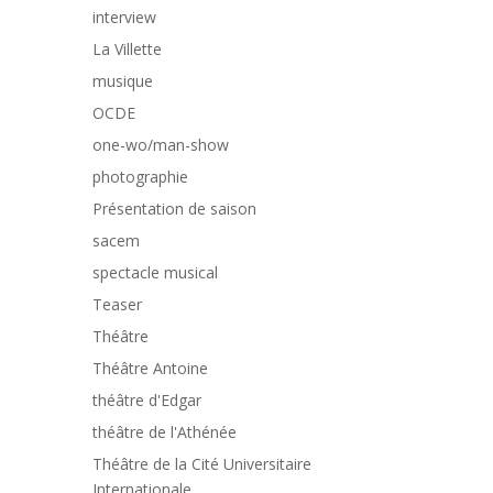
interview
La Villette
musique
OCDE
one-wo/man-show
photographie
Présentation de saison
sacem
spectacle musical
Teaser
Théâtre
Théâtre Antoine
théâtre d'Edgar
théâtre de l'Athénée
Théâtre de la Cité Universitaire
Internationale