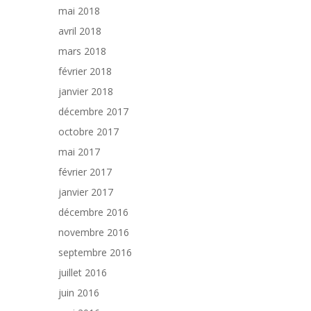
mai 2018
avril 2018
mars 2018
février 2018
janvier 2018
décembre 2017
octobre 2017
mai 2017
février 2017
janvier 2017
décembre 2016
novembre 2016
septembre 2016
juillet 2016
juin 2016