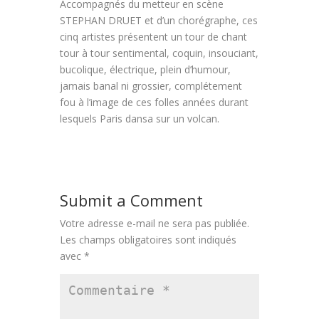
Accompagnés du metteur en scène
STEPHAN DRUET et d’un chorégraphe, ces
cinq artistes présentent un tour de chant
tour à tour sentimental, coquin, insouciant,
bucolique, électrique, plein d’humour,
jamais banal ni grossier, complétement
fou à l’image de ces folles années durant
lesquels Paris dansa sur un volcan.
Submit a Comment
Votre adresse e-mail ne sera pas publiée.
Les champs obligatoires sont indiqués
avec
*