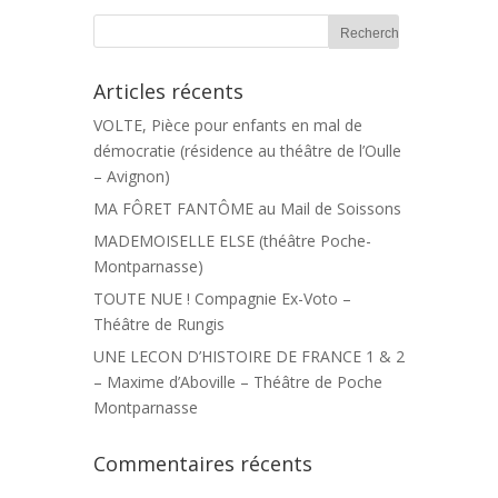
Articles récents
VOLTE, Pièce pour enfants en mal de
démocratie (résidence au théâtre de l’Oulle
– Avignon)
MA FÔRET FANTÔME au Mail de Soissons
MADEMOISELLE ELSE (théâtre Poche-
Montparnasse)
TOUTE NUE ! Compagnie Ex-Voto –
Théâtre de Rungis
UNE LECON D’HISTOIRE DE FRANCE 1 & 2
– Maxime d’Aboville – Théâtre de Poche
Montparnasse
Commentaires récents