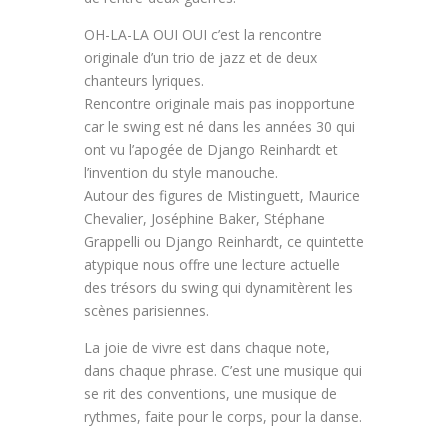
OH-LA-LA OUI OUI c’est la rencontre
originale d’un trio de jazz et de deux
chanteurs lyriques.
Rencontre originale mais pas inopportune
car le swing est né dans les années 30 qui
ont vu l’apogée de Django Reinhardt et
l’invention du style manouche.
Autour des figures de Mistinguett, Maurice
Chevalier, Joséphine Baker, Stéphane
Grappelli ou Django Reinhardt, ce quintette
atypique nous offre une lecture actuelle
des trésors du swing qui dynamitèrent les
scènes parisiennes.
La joie de vivre est dans chaque note,
dans chaque phrase. C’est une musique qui
se rit des conventions, une musique de
rythmes, faite pour le corps, pour la danse.