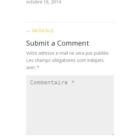
octobre 16, 2014
←
MUSICALS
Submit a Comment
Votre adresse e-mail ne sera pas publiée.
Les champs obligatoires sont indiqués
avec
*