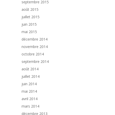
septembre 2015
août 2015
juillet 2015
juin 2015
mai 2015
décembre 2014
novembre 2014
octobre 2014
septembre 2014
août 2014
juillet 2014
juin 2014
mai 2014
avril 2014
mars 2014
décembre 2013