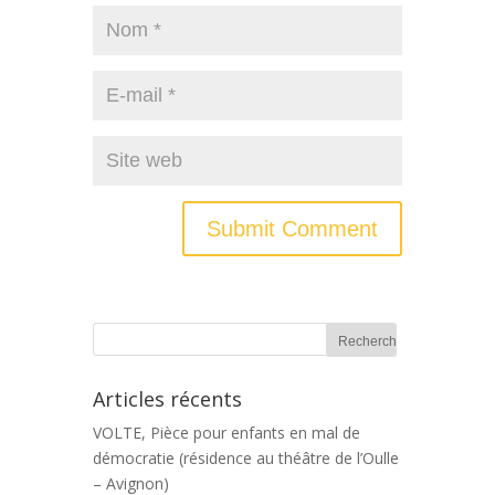
Articles récents
VOLTE, Pièce pour enfants en mal de
démocratie (résidence au théâtre de l’Oulle
– Avignon)