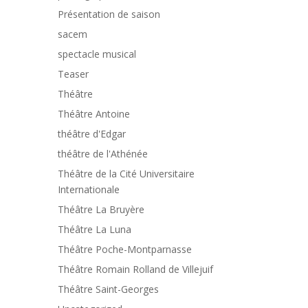
Présentation de saison
sacem
spectacle musical
Teaser
Théâtre
Théâtre Antoine
théâtre d'Edgar
théâtre de l'Athénée
Théâtre de la Cité Universitaire
Internationale
Théâtre La Bruyère
Théâtre La Luna
Théâtre Poche-Montparnasse
Théâtre Romain Rolland de Villejuif
Théâtre Saint-Georges