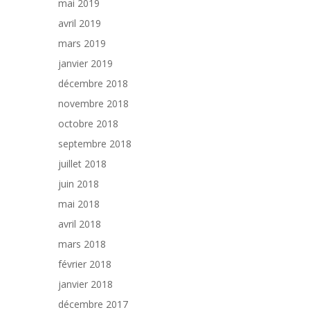
mai 2019
avril 2019
mars 2019
janvier 2019
décembre 2018
novembre 2018
octobre 2018
septembre 2018
juillet 2018
juin 2018
mai 2018
avril 2018
mars 2018
février 2018
janvier 2018
décembre 2017