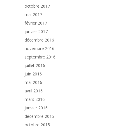
octobre 2017
mai 2017
février 2017
janvier 2017
décembre 2016
novembre 2016
septembre 2016
juillet 2016
juin 2016
mai 2016
avril 2016
mars 2016
janvier 2016
décembre 2015
octobre 2015