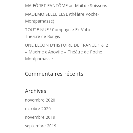
MA FÔRET FANTÔME au Mail de Soissons
MADEMOISELLE ELSE (théâtre Poche-
Montparnasse)
TOUTE NUE ! Compagnie Ex-Voto –
Théâtre de Rungis
UNE LECON D’HISTOIRE DE FRANCE 1 & 2
– Maxime d’Aboville – Théâtre de Poche
Montparnasse
Commentaires récents
Archives
novembre 2020
octobre 2020
novembre 2019
septembre 2019