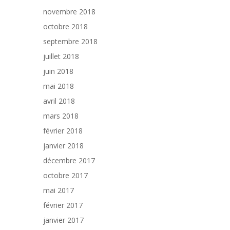
novembre 2018
octobre 2018
septembre 2018
juillet 2018
juin 2018
mai 2018
avril 2018
mars 2018
février 2018
janvier 2018
décembre 2017
octobre 2017
mai 2017
février 2017
janvier 2017