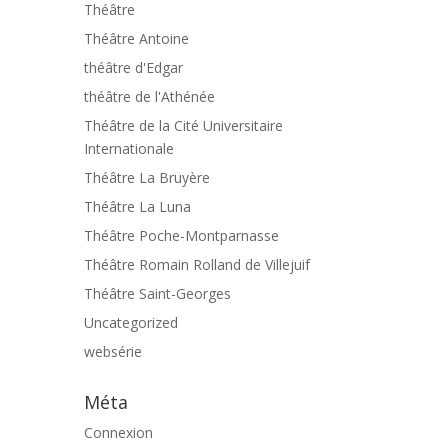
Théâtre
Théâtre Antoine
théâtre d'Edgar
théâtre de l'Athénée
Théâtre de la Cité Universitaire
Internationale
Théâtre La Bruyère
Théâtre La Luna
Théâtre Poche-Montparnasse
Théâtre Romain Rolland de Villejuif
Théâtre Saint-Georges
Uncategorized
websérie
Méta
Connexion