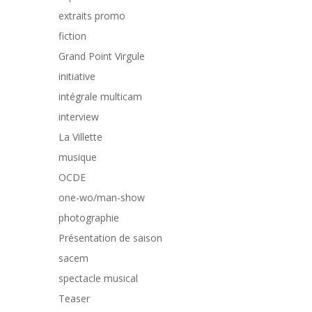
extraits promo
fiction
Grand Point Virgule
initiative
intégrale multicam
interview
La Villette
musique
OCDE
one-wo/man-show
photographie
Présentation de saison
sacem
spectacle musical
Teaser