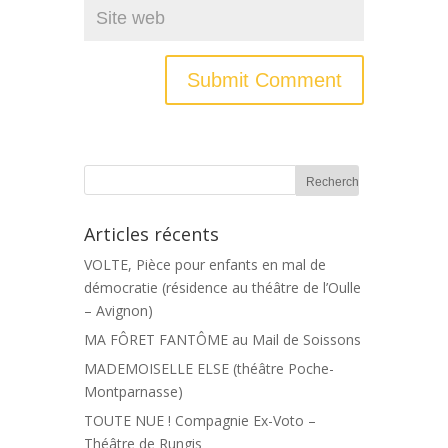
Articles récents
VOLTE, Pièce pour enfants en mal de
démocratie (résidence au théâtre de l’Oulle
– Avignon)
MA FÔRET FANTÔME au Mail de Soissons
MADEMOISELLE ELSE (théâtre Poche-
Montparnasse)
TOUTE NUE ! Compagnie Ex-Voto –
Théâtre de Rungis