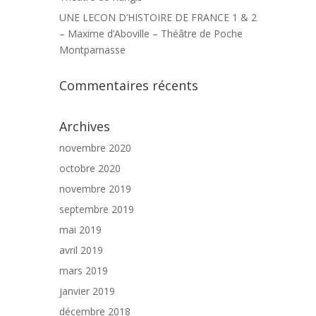
UNE LECON D’HISTOIRE DE FRANCE 1 & 2
– Maxime d’Aboville – Théâtre de Poche
Montparnasse
Commentaires récents
Archives
novembre 2020
octobre 2020
novembre 2019
septembre 2019
mai 2019
avril 2019
mars 2019
janvier 2019
décembre 2018