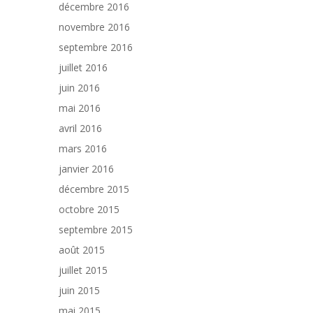
décembre 2016
novembre 2016
septembre 2016
juillet 2016
juin 2016
mai 2016
avril 2016
mars 2016
janvier 2016
décembre 2015
octobre 2015
septembre 2015
août 2015
juillet 2015
juin 2015
mai 2015