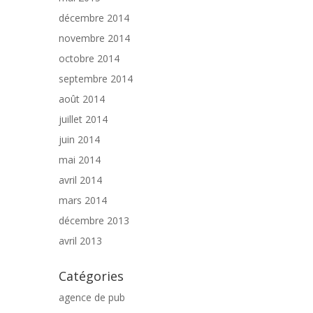
décembre 2014
novembre 2014
octobre 2014
septembre 2014
août 2014
juillet 2014
juin 2014
mai 2014
avril 2014
mars 2014
décembre 2013
avril 2013
Catégories
agence de pub