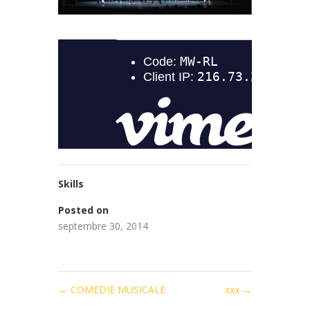
Skills
Posted on
septembre 30, 2014
←
COMEDIE MUSICALE
xxx
→