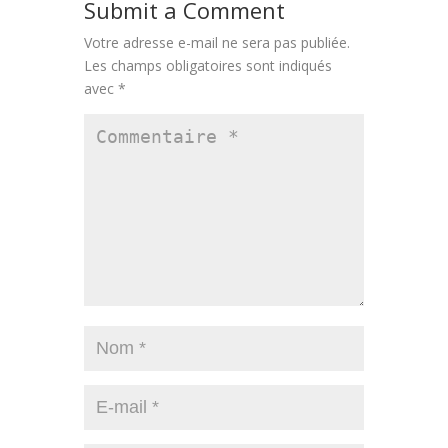
Submit a Comment
Votre adresse e-mail ne sera pas publiée.
Les champs obligatoires sont indiqués
avec
*