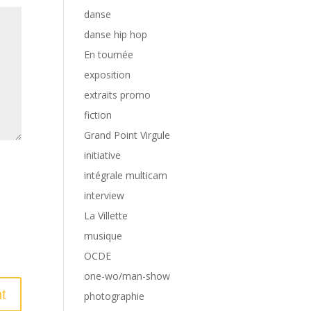
danse
danse hip hop
En tournée
exposition
extraits promo
fiction
Grand Point Virgule
initiative
intégrale multicam
interview
La Villette
musique
OCDE
one-wo/man-show
photographie