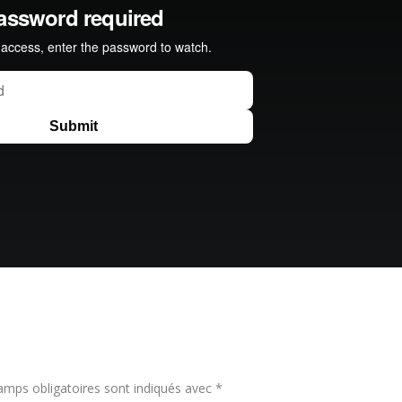
amps obligatoires sont indiqués avec
*