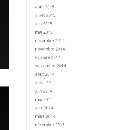
août 2015
juillet 2015
juin 2015
mai 2015
décembre 2014
novembre 2014
octobre 2014
septembre 2014
août 2014
juillet 2014
juin 2014
mai 2014
avril 2014
mars 2014
décembre 2013