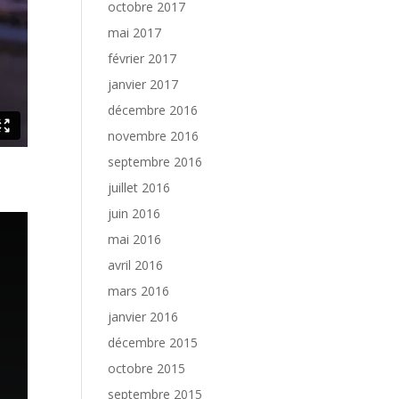
octobre 2017
mai 2017
février 2017
janvier 2017
décembre 2016
novembre 2016
septembre 2016
juillet 2016
juin 2016
mai 2016
avril 2016
mars 2016
janvier 2016
décembre 2015
octobre 2015
septembre 2015