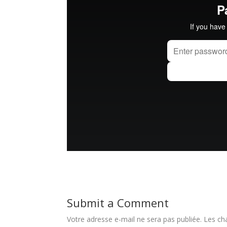
Submit a Comment
Votre adresse e-mail ne sera pas publiée.
Les ch