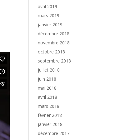
avril 2019
mars 2019
janvier 2019
décembre 2018
novembre 2018
octobre 2018
septembre 2018
juillet 2018
juin 2018
mai 2018
avril 2018
mars 2018
février 2018
janvier 2018
décembre 2017