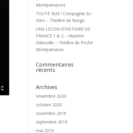
Montparnasse)
TOUTE NUE ! Compagnie Ex-
Voto – Théâtre de Rungis
UNE LECON D’HISTOIRE DE
FRANCE 1 & 2 – Maxime
d’Aboville – Théâtre de Poche
Montparnasse
Commentaires
récents
Archives
novembre 2020
octobre 2020
novembre 2019
septembre 2019
mai 2019