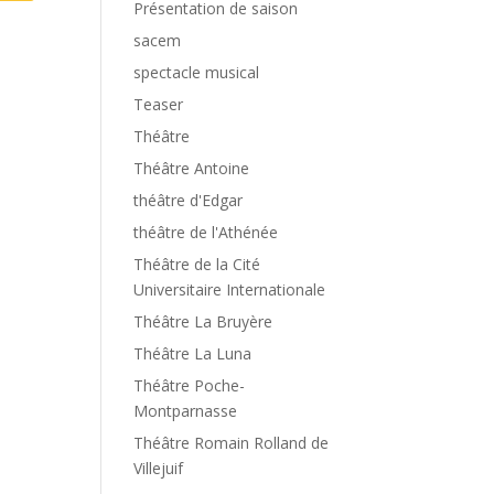
Présentation de saison
sacem
spectacle musical
Teaser
Théâtre
Théâtre Antoine
théâtre d'Edgar
théâtre de l'Athénée
Théâtre de la Cité
Universitaire Internationale
Théâtre La Bruyère
Théâtre La Luna
Théâtre Poche-
Montparnasse
Théâtre Romain Rolland de
Villejuif