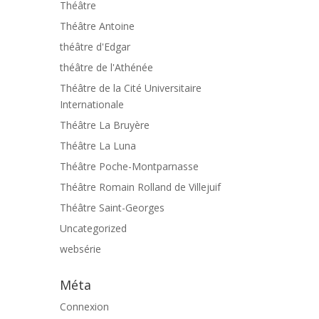
Théâtre
Théâtre Antoine
théâtre d'Edgar
théâtre de l'Athénée
Théâtre de la Cité Universitaire
Internationale
Théâtre La Bruyère
Théâtre La Luna
Théâtre Poche-Montparnasse
Théâtre Romain Rolland de Villejuif
Théâtre Saint-Georges
Uncategorized
websérie
Méta
Connexion