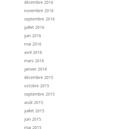
décembre 2016
novembre 2016
septembre 2016
juillet 2016
juin 2016
mai 2016
avril 2016
mars 2016
janvier 2016
décembre 2015
octobre 2015
septembre 2015
août 2015
juillet 2015
juin 2015
mai 2015