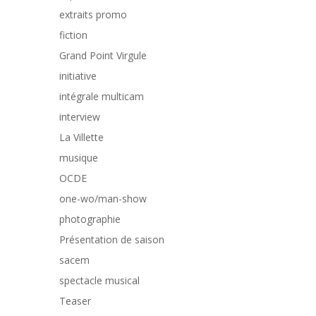
extraits promo
fiction
Grand Point Virgule
initiative
intégrale multicam
interview
La Villette
musique
OCDE
one-wo/man-show
photographie
Présentation de saison
sacem
spectacle musical
Teaser