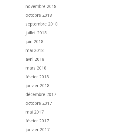
novembre 2018
octobre 2018
septembre 2018
juillet 2018
juin 2018
mai 2018
avril 2018
mars 2018
février 2018
janvier 2018
décembre 2017
octobre 2017
mai 2017
février 2017
janvier 2017