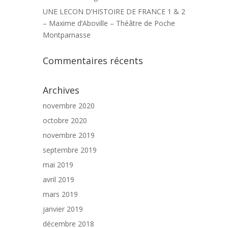
UNE LECON D’HISTOIRE DE FRANCE 1 & 2
– Maxime d’Aboville – Théâtre de Poche
Montparnasse
Commentaires récents
Archives
novembre 2020
octobre 2020
novembre 2019
septembre 2019
mai 2019
avril 2019
mars 2019
janvier 2019
décembre 2018