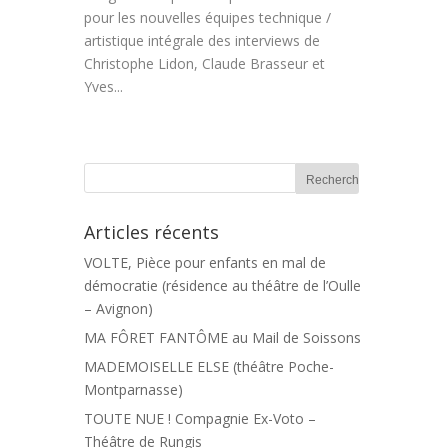
pour les nouvelles équipes technique /
artistique intégrale des interviews de
Christophe Lidon, Claude Brasseur et
Yves...
Articles récents
VOLTE, Pièce pour enfants en mal de
démocratie (résidence au théâtre de l’Oulle
– Avignon)
MA FÔRET FANTÔME au Mail de Soissons
MADEMOISELLE ELSE (théâtre Poche-
Montparnasse)
TOUTE NUE ! Compagnie Ex-Voto –
Théâtre de Rungis