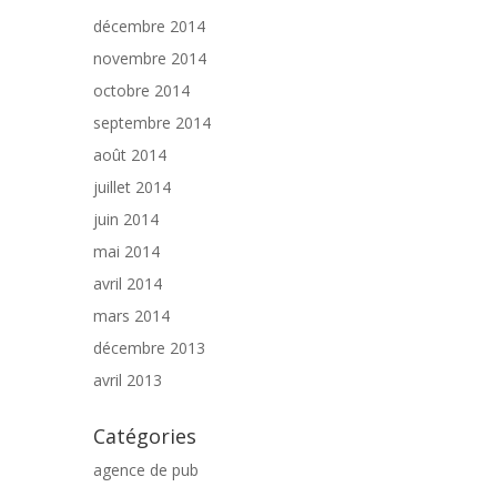
décembre 2014
novembre 2014
octobre 2014
septembre 2014
août 2014
juillet 2014
juin 2014
mai 2014
avril 2014
mars 2014
décembre 2013
avril 2013
Catégories
agence de pub