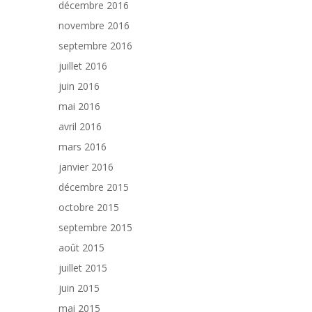
décembre 2016
novembre 2016
septembre 2016
juillet 2016
juin 2016
mai 2016
avril 2016
mars 2016
janvier 2016
décembre 2015
octobre 2015
septembre 2015
août 2015
juillet 2015
juin 2015
mai 2015