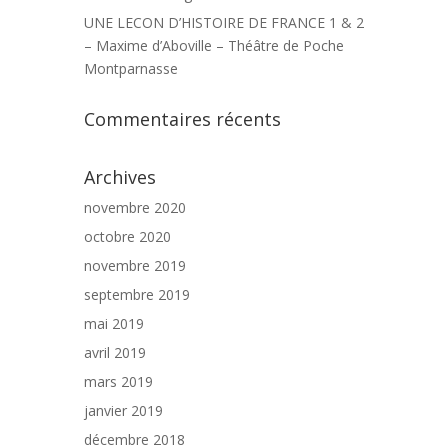
UNE LECON D’HISTOIRE DE FRANCE 1 & 2
– Maxime d’Aboville – Théâtre de Poche
Montparnasse
Commentaires récents
Archives
novembre 2020
octobre 2020
novembre 2019
septembre 2019
mai 2019
avril 2019
mars 2019
janvier 2019
décembre 2018