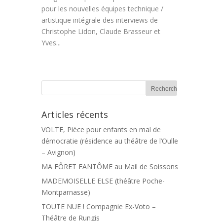
pour les nouvelles équipes technique /
artistique intégrale des interviews de
Christophe Lidon, Claude Brasseur et
Yves...
Articles récents
VOLTE, Pièce pour enfants en mal de
démocratie (résidence au théâtre de l’Oulle
– Avignon)
MA FÔRET FANTÔME au Mail de Soissons
MADEMOISELLE ELSE (théâtre Poche-
Montparnasse)
TOUTE NUE ! Compagnie Ex-Voto –
Théâtre de Rungis