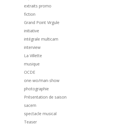
extraits promo
fiction
Grand Point Virgule
initiative
intégrale multicam
interview
La Villette
musique
OCDE
one-wo/man-show
photographie
Présentation de saison
sacem
spectacle musical
Teaser