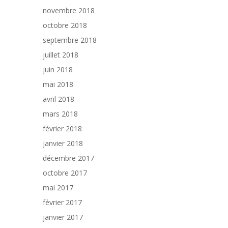
novembre 2018
octobre 2018
septembre 2018
juillet 2018
juin 2018
mai 2018
avril 2018
mars 2018
février 2018
janvier 2018
décembre 2017
octobre 2017
mai 2017
février 2017
janvier 2017