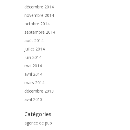
décembre 2014
novembre 2014
octobre 2014
septembre 2014
août 2014
juillet 2014
juin 2014
mai 2014
avril 2014
mars 2014
décembre 2013
avril 2013
Catégories
agence de pub