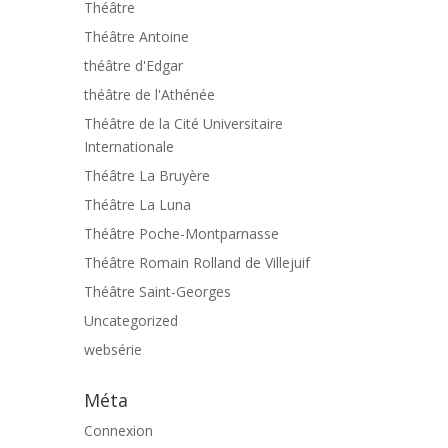
Théâtre
Théâtre Antoine
théâtre d'Edgar
théâtre de l'Athénée
Théâtre de la Cité Universitaire
Internationale
Théâtre La Bruyère
Théâtre La Luna
Théâtre Poche-Montparnasse
Théâtre Romain Rolland de Villejuif
Théâtre Saint-Georges
Uncategorized
websérie
Méta
Connexion