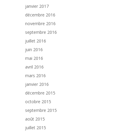
janvier 2017
décembre 2016
novembre 2016
septembre 2016
juillet 2016
juin 2016
mai 2016
avril 2016
mars 2016
janvier 2016
décembre 2015
octobre 2015
septembre 2015
août 2015
juillet 2015