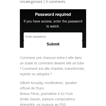
Uncategorized
|
0 comments
Comment une chanson entre-t-elle dans
un stade et comment devient-elle un tube
? Comment est-elle chantée, transformée,
rejetée ou adoptée ?
Gilbert Azoulay, modérateur, speaker
officiel de l’Euro
Brieux Férot, journaliste à So Foot
Emilie Gassin, auteure-compositrice-
interprète, ex-joueuse au PSG