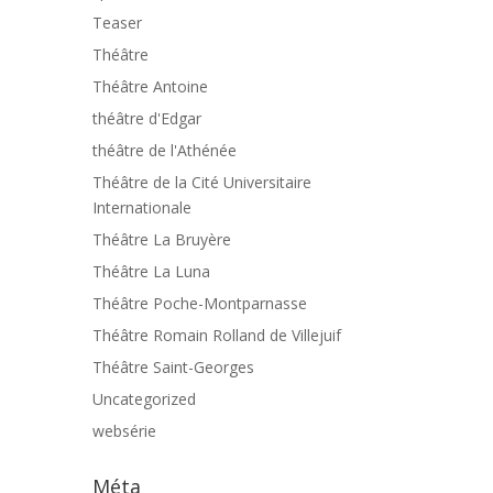
Teaser
Théâtre
Théâtre Antoine
théâtre d'Edgar
théâtre de l'Athénée
Théâtre de la Cité Universitaire
Internationale
Théâtre La Bruyère
Théâtre La Luna
Théâtre Poche-Montparnasse
Théâtre Romain Rolland de Villejuif
Théâtre Saint-Georges
Uncategorized
websérie
Méta