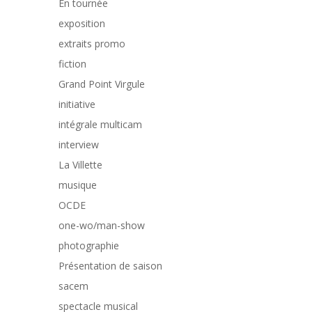
En tournée
exposition
extraits promo
fiction
Grand Point Virgule
initiative
intégrale multicam
interview
La Villette
musique
OCDE
one-wo/man-show
photographie
Présentation de saison
sacem
spectacle musical