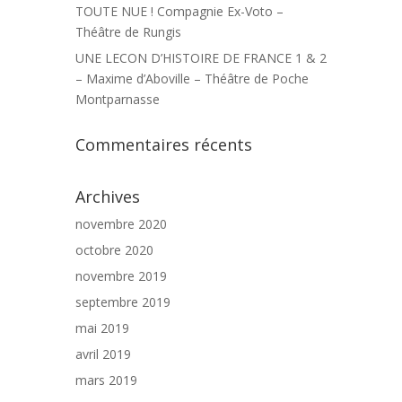
TOUTE NUE ! Compagnie Ex-Voto –
Théâtre de Rungis
UNE LECON D’HISTOIRE DE FRANCE 1 & 2
– Maxime d’Aboville – Théâtre de Poche
Montparnasse
Commentaires récents
Archives
novembre 2020
octobre 2020
novembre 2019
septembre 2019
mai 2019
avril 2019
mars 2019