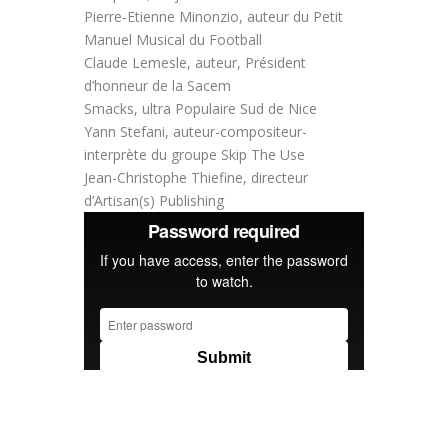
Pierre-Etienne Minonzio, auteur du Petit
Manuel Musical du Football
Claude Lemesle, auteur, Président
d’honneur de la Sacem
Smacks, ultra Populaire Sud de Nice
Yann Stefani, auteur-compositeur-
interprète du groupe Skip The Use
Jean-Christophe Thiefine, directeur
d’Artisan(s) Publishing