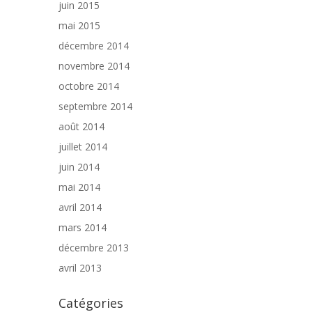
juin 2015
mai 2015
décembre 2014
novembre 2014
octobre 2014
septembre 2014
août 2014
juillet 2014
juin 2014
mai 2014
avril 2014
mars 2014
décembre 2013
avril 2013
Catégories