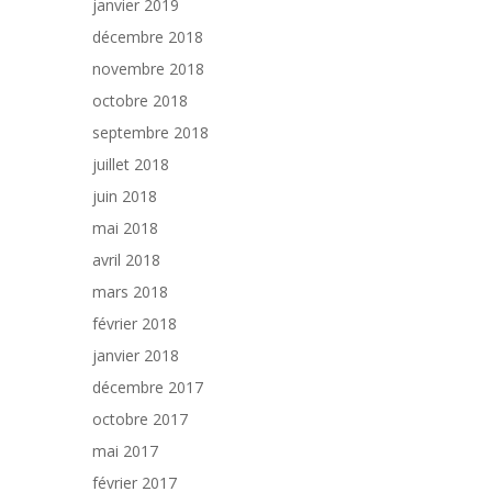
janvier 2019
décembre 2018
novembre 2018
octobre 2018
septembre 2018
juillet 2018
juin 2018
mai 2018
avril 2018
mars 2018
février 2018
janvier 2018
décembre 2017
octobre 2017
mai 2017
février 2017