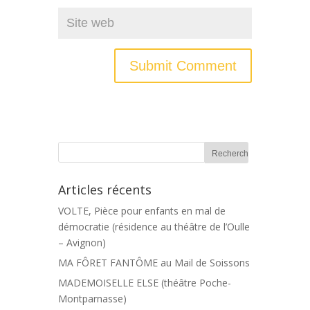
Articles récents
VOLTE, Pièce pour enfants en mal de
démocratie (résidence au théâtre de l’Oulle
– Avignon)
MA FÔRET FANTÔME au Mail de Soissons
MADEMOISELLE ELSE (théâtre Poche-
Montparnasse)