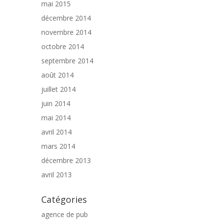
mai 2015
décembre 2014
novembre 2014
octobre 2014
septembre 2014
août 2014
juillet 2014
juin 2014
mai 2014
avril 2014
mars 2014
décembre 2013
avril 2013
Catégories
agence de pub