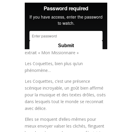
extrait « Mon Missionnaire »
Les Coquettes, bien plus qu’un
phénomène…
Les Coquettes, c’est une présence
scénique incroyable, un goût bien affirmé
pour la musique et des textes drôles, osés
dans lesquels tout le monde se reconnait
avec délice.
Elles se moquent d’elles-mêmes pour
mieux envoyer valser les clichés, flinguent