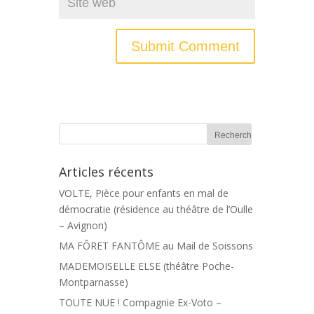
Articles récents
VOLTE, Pièce pour enfants en mal de
démocratie (résidence au théâtre de l’Oulle
– Avignon)
MA FÔRET FANTÔME au Mail de Soissons
MADEMOISELLE ELSE (théâtre Poche-
Montparnasse)
TOUTE NUE ! Compagnie Ex-Voto –