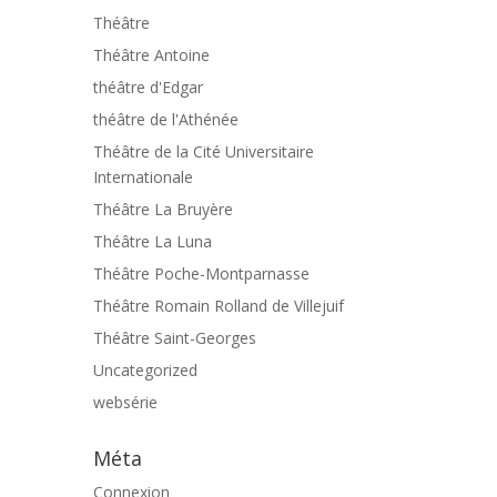
Théâtre
Théâtre Antoine
théâtre d'Edgar
théâtre de l'Athénée
Théâtre de la Cité Universitaire
Internationale
Théâtre La Bruyère
Théâtre La Luna
Théâtre Poche-Montparnasse
Théâtre Romain Rolland de Villejuif
Théâtre Saint-Georges
Uncategorized
websérie
Méta
Connexion