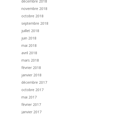
décembre 2018
novembre 2018
octobre 2018
septembre 2018
juillet 2018
juin 2018
mai 2018
avril 2018
mars 2018
février 2018
janvier 2018
décembre 2017
octobre 2017
mai 2017
février 2017
janvier 2017