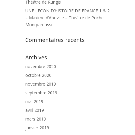
Théâtre de Rungis
UNE LECON D’HISTOIRE DE FRANCE 1 & 2
– Maxime d’Aboville – Théâtre de Poche
Montparnasse
Commentaires récents
Archives
novembre 2020
octobre 2020
novembre 2019
septembre 2019
mai 2019
avril 2019
mars 2019
janvier 2019