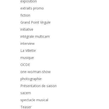
exposition
extraits promo
fiction
Grand Point Virgule
initiative
intégrale multicam
interview
La Villette
musique
OCDE
one-wo/man-show
photographie
Présentation de saison
sacem
spectacle musical
Teaser