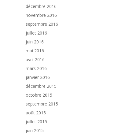
décembre 2016
novembre 2016
septembre 2016
juillet 2016
juin 2016
mai 2016
avril 2016
mars 2016
janvier 2016
décembre 2015
octobre 2015
septembre 2015
août 2015
juillet 2015
juin 2015