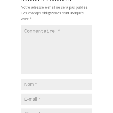
Votre adresse e-mail ne sera pas publiée.
Les champs obligatoires sont indiqués
avec
*