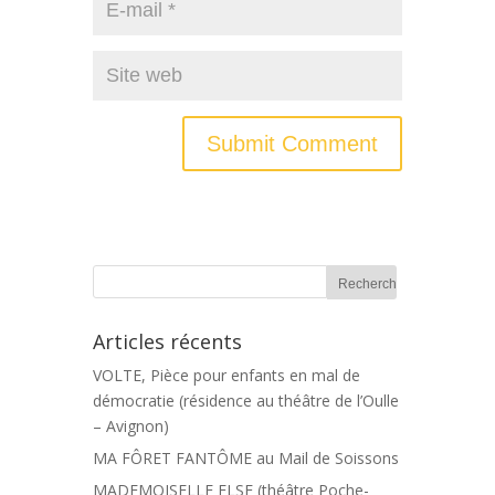
Articles récents
VOLTE, Pièce pour enfants en mal de
démocratie (résidence au théâtre de l’Oulle
– Avignon)
MA FÔRET FANTÔME au Mail de Soissons
MADEMOISELLE ELSE (théâtre Poche-