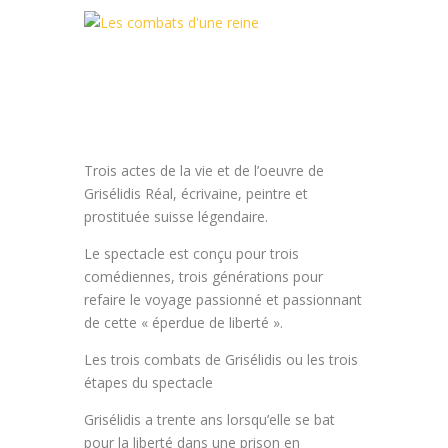
Trois actes de la vie et de l’oeuvre de
Grisélidis Réal, écrivaine, peintre et
prostituée suisse légendaire.
Le spectacle est conçu pour trois
comédiennes, trois générations pour
refaire le voyage passionné et passionnant
de cette « éperdue de liberté ».
Les trois combats de Grisélidis ou les trois
étapes du spectacle
Grisélidis a trente ans lorsqu’elle se bat
pour la liberté dans une prison en