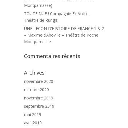
Montparnasse)
TOUTE NUE ! Compagnie Ex-Voto –
Théâtre de Rungis
UNE LECON D’HISTOIRE DE FRANCE 1 & 2
– Maxime d’Aboville – Théâtre de Poche
Montparnasse
Commentaires récents
Archives
novembre 2020
octobre 2020
novembre 2019
septembre 2019
mai 2019
avril 2019