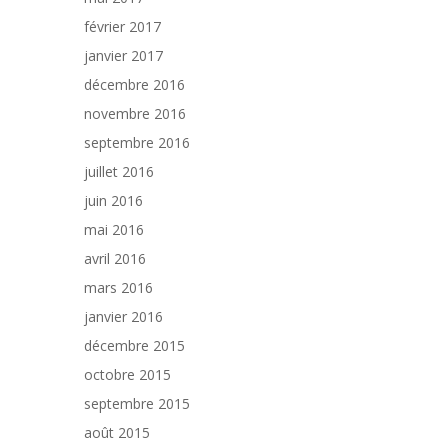
février 2017
janvier 2017
décembre 2016
novembre 2016
septembre 2016
juillet 2016
juin 2016
mai 2016
avril 2016
mars 2016
janvier 2016
décembre 2015
octobre 2015
septembre 2015
août 2015