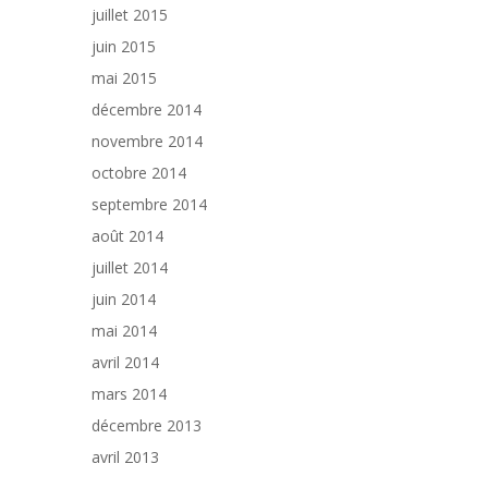
juillet 2015
juin 2015
mai 2015
décembre 2014
novembre 2014
octobre 2014
septembre 2014
août 2014
juillet 2014
juin 2014
mai 2014
avril 2014
mars 2014
décembre 2013
avril 2013