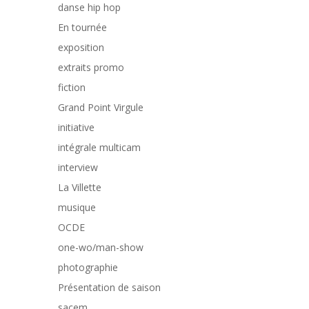
danse hip hop
En tournée
exposition
extraits promo
fiction
Grand Point Virgule
initiative
intégrale multicam
interview
La Villette
musique
OCDE
one-wo/man-show
photographie
Présentation de saison
sacem