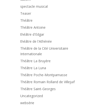
spectacle musical
Teaser
Théâtre
Théâtre Antoine
théâtre d'Edgar
théâtre de l'Athénée
Théâtre de la Cité Universitaire
Internationale
Théâtre La Bruyère
Théâtre La Luna
Théâtre Poche-Montparnasse
Théâtre Romain Rolland de Villejuif
Théâtre Saint-Georges
Uncategorized
websérie