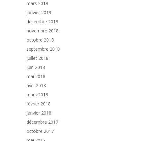
mars 2019
janvier 2019
décembre 2018
novembre 2018
octobre 2018
septembre 2018
juillet 2018
juin 2018
mai 2018
avril 2018
mars 2018
février 2018
janvier 2018
décembre 2017
octobre 2017
mai 2017