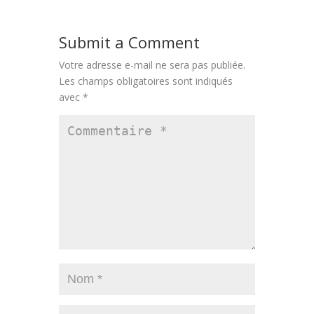
Submit a Comment
Votre adresse e-mail ne sera pas publiée.
Les champs obligatoires sont indiqués
avec
*