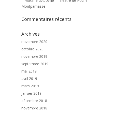
– Maxime d’Aboville – Théâtre de Poche
Montparnasse
Commentaires récents
Archives
novembre 2020
octobre 2020
novembre 2019
septembre 2019
mai 2019
avril 2019
mars 2019
janvier 2019
décembre 2018
novembre 2018