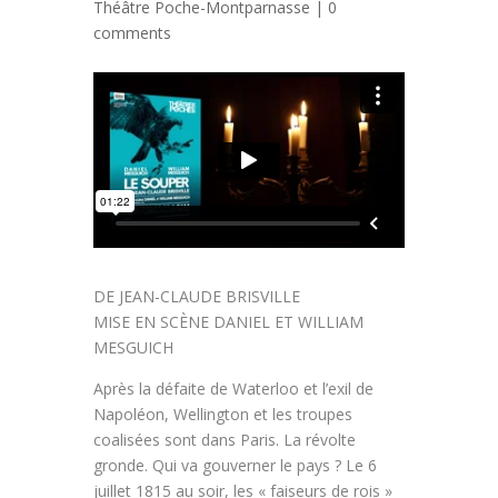
Théâtre Poche-Montparnasse
|
0
comments
DE JEAN-CLAUDE BRISVILLE
MISE EN SCÈNE DANIEL ET WILLIAM
MESGUICH
Après la défaite de Waterloo et l’exil de
Napoléon, Wellington et les troupes
coalisées sont dans Paris. La révolte
gronde. Qui va gouverner le pays ? Le 6
juillet 1815 au soir, les « faiseurs de rois »