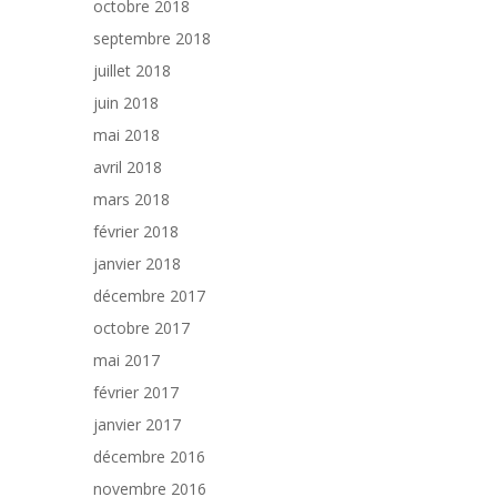
octobre 2018
septembre 2018
juillet 2018
juin 2018
mai 2018
avril 2018
mars 2018
février 2018
janvier 2018
décembre 2017
octobre 2017
mai 2017
février 2017
janvier 2017
décembre 2016
novembre 2016