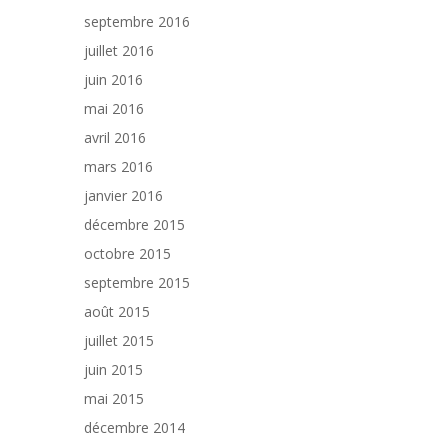
septembre 2016
juillet 2016
juin 2016
mai 2016
avril 2016
mars 2016
janvier 2016
décembre 2015
octobre 2015
septembre 2015
août 2015
juillet 2015
juin 2015
mai 2015
décembre 2014