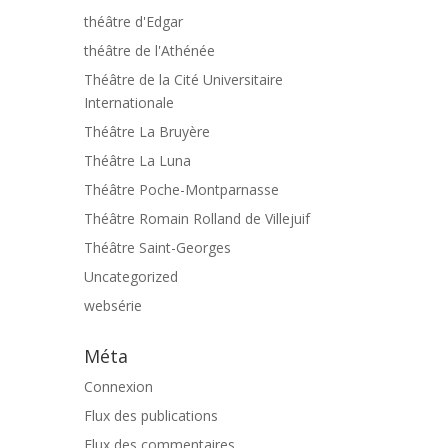
théâtre d'Edgar
théâtre de l'Athénée
Théâtre de la Cité Universitaire
Internationale
Théâtre La Bruyère
Théâtre La Luna
Théâtre Poche-Montparnasse
Théâtre Romain Rolland de Villejuif
Théâtre Saint-Georges
Uncategorized
websérie
Méta
Connexion
Flux des publications
Flux des commentaires