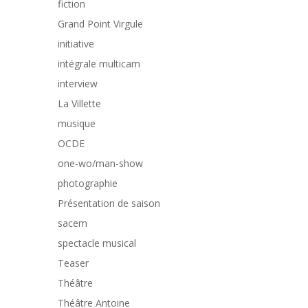
fiction
Grand Point Virgule
initiative
intégrale multicam
interview
La Villette
musique
OCDE
one-wo/man-show
photographie
Présentation de saison
sacem
spectacle musical
Teaser
Théâtre
Théâtre Antoine