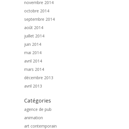
novembre 2014
octobre 2014
septembre 2014
août 2014
juillet 2014
juin 2014
mai 2014
avril 2014
mars 2014
décembre 2013
avril 2013
Catégories
agence de pub
animation
art contemporain