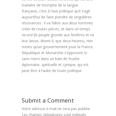
manière de triomphe de la langue
française, c’est à l’axe politique qu’il s’agit
aujourd’hui de faire prendre de singulières
résonances : il va falloir aux deux hommes
créer de toutes pièces, et dans un temps
record (le peuple gronde aux fenêtres et ne
leur laisse, disent-il, que deux heures), rien
moins qu’un gouvernement pour la France.
République et Monarchie s’opposent ici
sans merci dans un bain de fourbe
diplomatie, spirituelle et cynique, qui est
peut-être à l’aube de toute politique.
Submit a Comment
Votre adresse e-mail ne sera pas publiée.
Les champs obligatoires sont indiqués