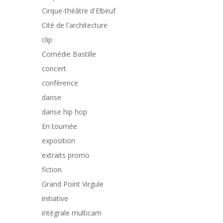
Cirque-théâtre d'Elbeuf
Cité de l'architecture
clip
Comédie Bastille
concert
conférence
danse
danse hip hop
En tournée
exposition
extraits promo
fiction
Grand Point Virgule
initiative
intégrale multicam