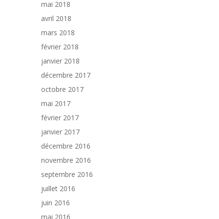
mai 2018
avril 2018
mars 2018
février 2018
janvier 2018
décembre 2017
octobre 2017
mai 2017
février 2017
janvier 2017
décembre 2016
novembre 2016
septembre 2016
juillet 2016
juin 2016
mai 2016