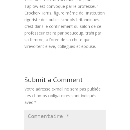
Taplow est convoqué par le professeur
Crocker-Harris, figure même de l’institution
rigoriste des public schools britanniques.
C’est dans le confinement du salon de ce
professeur craint par beaucoup, trahi par
sa femme, à l’orée de sa chute que
virevoltent élève, collègues et épouse.
Submit a Comment
Votre adresse e-mail ne sera pas publiée.
Les champs obligatoires sont indiqués
avec
*