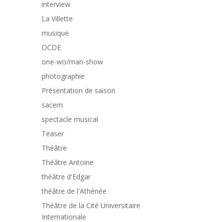
interview
La Villette
musique
OCDE
one-wo/man-show
photographie
Présentation de saison
sacem
spectacle musical
Teaser
Théâtre
Théâtre Antoine
théâtre d'Edgar
théâtre de l'Athénée
Théâtre de la Cité Universitaire
Internationale