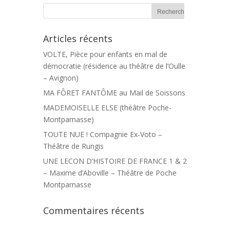
Articles récents
VOLTE, Pièce pour enfants en mal de
démocratie (résidence au théâtre de l’Oulle
– Avignon)
MA FÔRET FANTÔME au Mail de Soissons
MADEMOISELLE ELSE (théâtre Poche-
Montparnasse)
TOUTE NUE ! Compagnie Ex-Voto –
Théâtre de Rungis
UNE LECON D’HISTOIRE DE FRANCE 1 & 2
– Maxime d’Aboville – Théâtre de Poche
Montparnasse
Commentaires récents