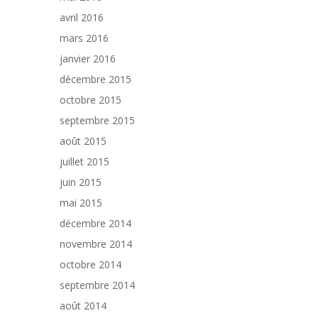
avril 2016
mars 2016
janvier 2016
décembre 2015
octobre 2015
septembre 2015
août 2015
juillet 2015
juin 2015
mai 2015
décembre 2014
novembre 2014
octobre 2014
septembre 2014
août 2014