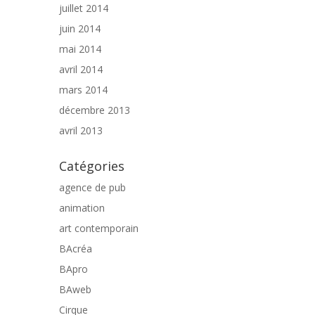
juillet 2014
juin 2014
mai 2014
avril 2014
mars 2014
décembre 2013
avril 2013
Catégories
agence de pub
animation
art contemporain
BAcréa
BApro
BAweb
Cirque