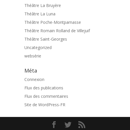
Théâtre La Bruyère
Théâtre La Luna
Théâtre Poche-Montparnasse
Théâtre Romain Rolland de Villejuif
Théâtre Saint-Georges
Uncategorized
websérie
Méta
Connexion
Flux des publications
Flux des commentaires
Site de WordPress-FR