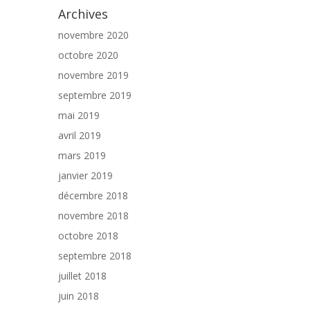
Archives
novembre 2020
octobre 2020
novembre 2019
septembre 2019
mai 2019
avril 2019
mars 2019
janvier 2019
décembre 2018
novembre 2018
octobre 2018
septembre 2018
juillet 2018
juin 2018