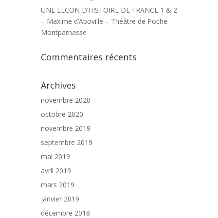
UNE LECON D’HISTOIRE DE FRANCE 1 & 2
– Maxime d’Aboville – Théâtre de Poche
Montparnasse
Commentaires récents
Archives
novembre 2020
octobre 2020
novembre 2019
septembre 2019
mai 2019
avril 2019
mars 2019
janvier 2019
décembre 2018