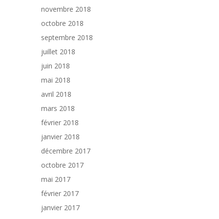
novembre 2018
octobre 2018
septembre 2018
juillet 2018
juin 2018
mai 2018
avril 2018
mars 2018
février 2018
janvier 2018
décembre 2017
octobre 2017
mai 2017
février 2017
janvier 2017