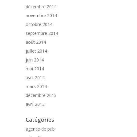
décembre 2014
novembre 2014
octobre 2014
septembre 2014
août 2014
juillet 2014
juin 2014
mai 2014
avril 2014
mars 2014
décembre 2013
avril 2013
Catégories
agence de pub