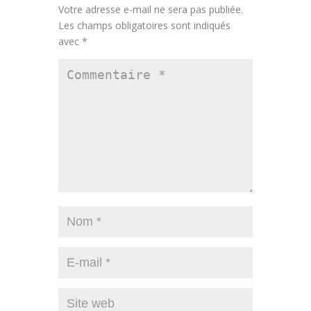
Votre adresse e-mail ne sera pas publiée.
Les champs obligatoires sont indiqués
avec
*