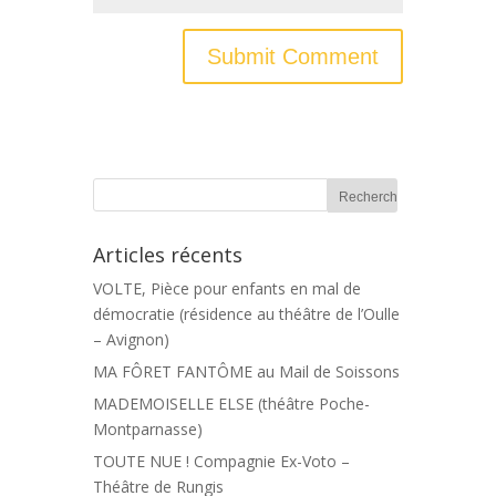
Articles récents
VOLTE, Pièce pour enfants en mal de
démocratie (résidence au théâtre de l’Oulle
– Avignon)
MA FÔRET FANTÔME au Mail de Soissons
MADEMOISELLE ELSE (théâtre Poche-
Montparnasse)
TOUTE NUE ! Compagnie Ex-Voto –
Théâtre de Rungis