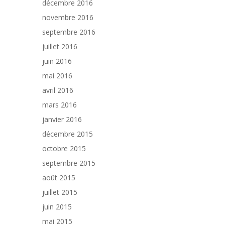
décembre 2016
novembre 2016
septembre 2016
juillet 2016
juin 2016
mai 2016
avril 2016
mars 2016
janvier 2016
décembre 2015
octobre 2015
septembre 2015
août 2015
juillet 2015
juin 2015
mai 2015