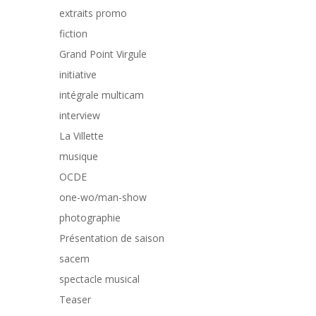
extraits promo
fiction
Grand Point Virgule
initiative
intégrale multicam
interview
La Villette
musique
OCDE
one-wo/man-show
photographie
Présentation de saison
sacem
spectacle musical
Teaser