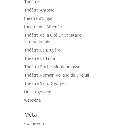
Théâtre
Théâtre Antoine
théâtre d'Edgar
théâtre de l'Athénée
Théâtre de la Cité Universitaire
Internationale
Théâtre La Bruyère
Théâtre La Luna
Théâtre Poche-Montparnasse
Théâtre Romain Rolland de Villejuif
Théâtre Saint-Georges
Uncategorized
websérie
Méta
Connexion