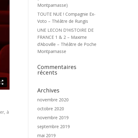
Montparnasse)
TOUTE NUE ! Compagnie Ex-
Voto – Théâtre de Rungis
UNE LECON D’HISTOIRE DE
FRANCE 1 & 2 – Maxime
d’Aboville – Théâtre de Poche
Montparnasse
Commentaires
récents
Archives
novembre 2020
octobre 2020
er, à
novembre 2019
septembre 2019
mai 2019