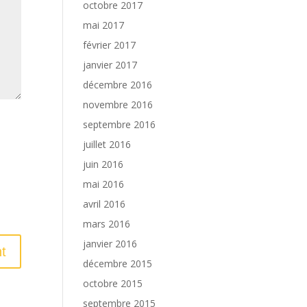
octobre 2017
mai 2017
février 2017
janvier 2017
décembre 2016
novembre 2016
septembre 2016
juillet 2016
juin 2016
mai 2016
avril 2016
mars 2016
janvier 2016
décembre 2015
octobre 2015
septembre 2015