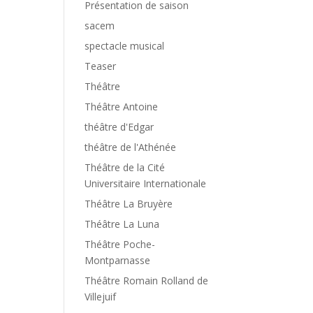
Présentation de saison
sacem
spectacle musical
Teaser
Théâtre
Théâtre Antoine
théâtre d'Edgar
théâtre de l'Athénée
Théâtre de la Cité
Universitaire Internationale
Théâtre La Bruyère
Théâtre La Luna
Théâtre Poche-
Montparnasse
Théâtre Romain Rolland de
Villejuif