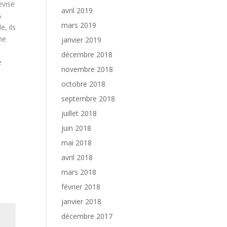
evise
avril 2019
s
mars 2019
, ils
ne
janvier 2019
décembre 2018
e
novembre 2018
octobre 2018
septembre 2018
juillet 2018
juin 2018
mai 2018
avril 2018
mars 2018
février 2018
janvier 2018
décembre 2017