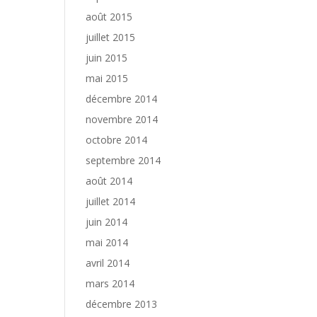
août 2015
juillet 2015
juin 2015
mai 2015
décembre 2014
novembre 2014
octobre 2014
septembre 2014
août 2014
juillet 2014
juin 2014
mai 2014
avril 2014
mars 2014
décembre 2013