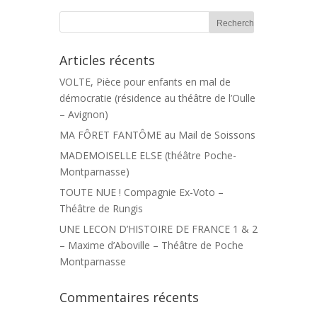
Articles récents
VOLTE, Pièce pour enfants en mal de
démocratie (résidence au théâtre de l’Oulle
– Avignon)
MA FÔRET FANTÔME au Mail de Soissons
MADEMOISELLE ELSE (théâtre Poche-
Montparnasse)
TOUTE NUE ! Compagnie Ex-Voto –
Théâtre de Rungis
UNE LECON D’HISTOIRE DE FRANCE 1 & 2
– Maxime d’Aboville – Théâtre de Poche
Montparnasse
Commentaires récents