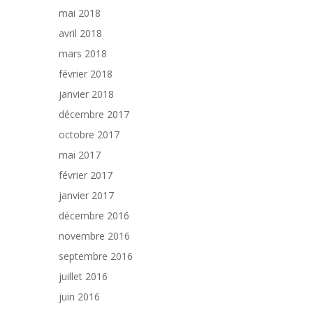
mai 2018
avril 2018
mars 2018
février 2018
janvier 2018
décembre 2017
octobre 2017
mai 2017
février 2017
janvier 2017
décembre 2016
novembre 2016
septembre 2016
juillet 2016
juin 2016