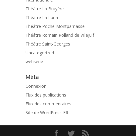
Théâtre La Bruyère
Théâtre La Luna
Théâtre Poche-Montparnasse
Théâtre Romain Rolland de Villejuif
Théâtre Saint-Georges
Uncategorized
websérie
Méta
Connexion
Flux des publications
Flux des commentaires
Site de WordPress-FR