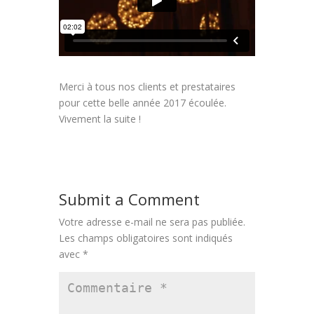
Merci à tous nos clients et prestataires
pour cette belle année 2017 écoulée.
Vivement la suite !
Submit a Comment
Votre adresse e-mail ne sera pas publiée.
Les champs obligatoires sont indiqués
avec
*