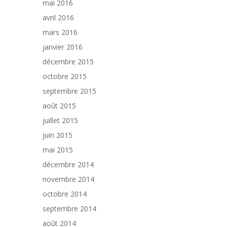
mai 2016
avril 2016
mars 2016
janvier 2016
décembre 2015
octobre 2015
septembre 2015
août 2015
juillet 2015
juin 2015
mai 2015
décembre 2014
novembre 2014
octobre 2014
septembre 2014
août 2014