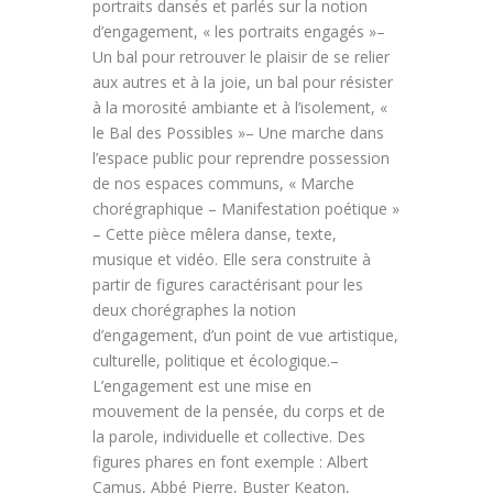
portraits dansés et parlés sur la notion
d’engagement, « les portraits engagés »–
Un bal pour retrouver le plaisir de se relier
aux autres et à la joie, un bal pour résister
à la morosité ambiante et à l’isolement, «
le Bal des Possibles »– Une marche dans
l’espace public pour reprendre possession
de nos espaces communs, « Marche
chorégraphique – Manifestation poétique »
– Cette pièce mêlera danse, texte,
musique et vidéo. Elle sera construite à
partir de figures caractérisant pour les
deux chorégraphes la notion
d’engagement, d’un point de vue artistique,
culturelle, politique et écologique.–
L’engagement est une mise en
mouvement de la pensée, du corps et de
la parole, individuelle et collective. Des
figures phares en font exemple : Albert
Camus, Abbé Pierre, Buster Keaton,