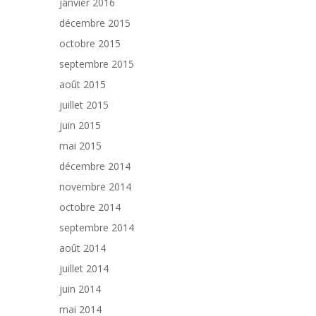
janvier 2016
décembre 2015
octobre 2015
septembre 2015
août 2015
juillet 2015
juin 2015
mai 2015
décembre 2014
novembre 2014
octobre 2014
septembre 2014
août 2014
juillet 2014
juin 2014
mai 2014