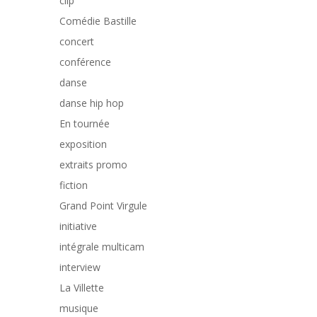
clip
Comédie Bastille
concert
conférence
danse
danse hip hop
En tournée
exposition
extraits promo
fiction
Grand Point Virgule
initiative
intégrale multicam
interview
La Villette
musique