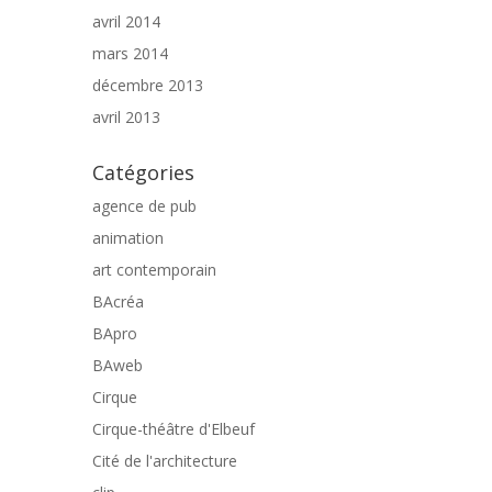
avril 2014
mars 2014
décembre 2013
avril 2013
Catégories
agence de pub
animation
art contemporain
BAcréa
BApro
BAweb
Cirque
Cirque-théâtre d'Elbeuf
Cité de l'architecture