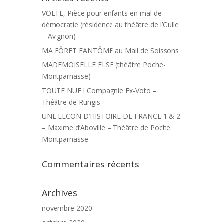
VOLTE, Pièce pour enfants en mal de
démocratie (résidence au théâtre de l’Oulle
– Avignon)
MA FÔRET FANTÔME au Mail de Soissons
MADEMOISELLE ELSE (théâtre Poche-
Montparnasse)
TOUTE NUE ! Compagnie Ex-Voto –
Théâtre de Rungis
UNE LECON D’HISTOIRE DE FRANCE 1 & 2
– Maxime d’Aboville – Théâtre de Poche
Montparnasse
Commentaires récents
Archives
novembre 2020