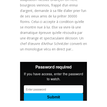
bourgeois viennois, frappé d’un ennui
d’argent, demande à sa fille d’aller prier l’un
de ses vieux amis de lui prêter 30000
florins. Celui-ci accepte à condition qu’elle
se montre nue à lui. Else va vivre-là une
dramatique épreuve qu’elle résoudra par
une étrange et spectaculaire décision. Un
chef d’œuvre d’Arthur Schnitzler converti en
un monologue vécu en direct par...