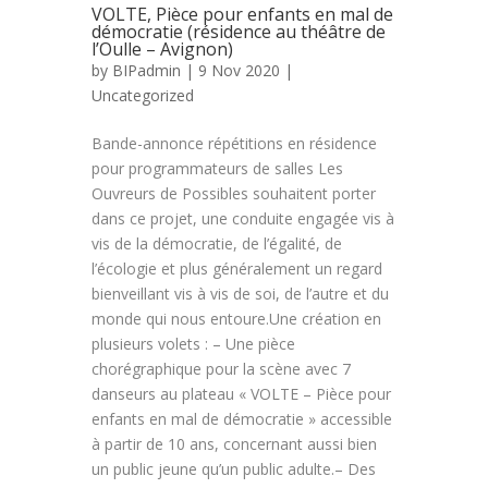
VOLTE, Pièce pour enfants en mal de
démocratie (résidence au théâtre de
l’Oulle – Avignon)
by
BIPadmin
| 9 Nov 2020 |
Uncategorized
Bande-annonce répétitions en résidence
pour programmateurs de salles Les
Ouvreurs de Possibles souhaitent porter
dans ce projet, une conduite engagée vis à
vis de la démocratie, de l’égalité, de
l’écologie et plus généralement un regard
bienveillant vis à vis de soi, de l’autre et du
monde qui nous entoure.Une création en
plusieurs volets : – Une pièce
chorégraphique pour la scène avec 7
danseurs au plateau « VOLTE – Pièce pour
enfants en mal de démocratie » accessible
à partir de 10 ans, concernant aussi bien
un public jeune qu’un public adulte.– Des