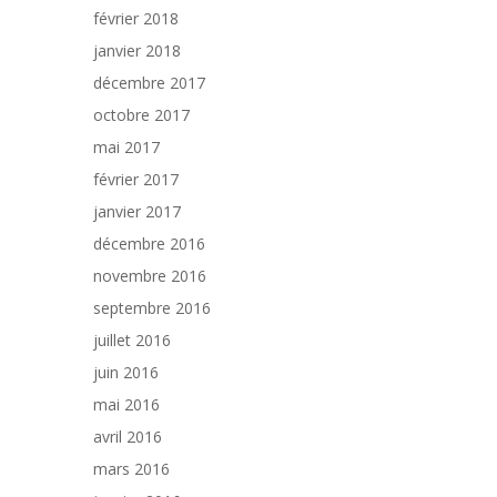
février 2018
janvier 2018
décembre 2017
octobre 2017
mai 2017
février 2017
janvier 2017
décembre 2016
novembre 2016
septembre 2016
juillet 2016
juin 2016
mai 2016
avril 2016
mars 2016