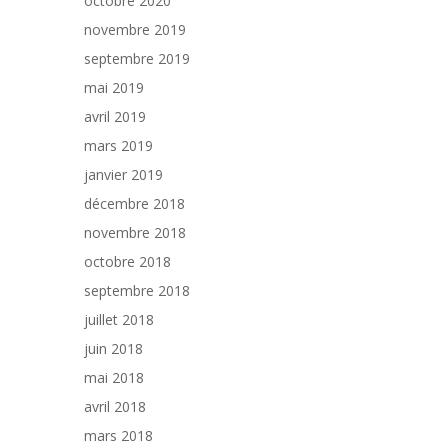
octobre 2020
novembre 2019
septembre 2019
mai 2019
avril 2019
mars 2019
janvier 2019
décembre 2018
novembre 2018
octobre 2018
septembre 2018
juillet 2018
juin 2018
mai 2018
avril 2018
mars 2018