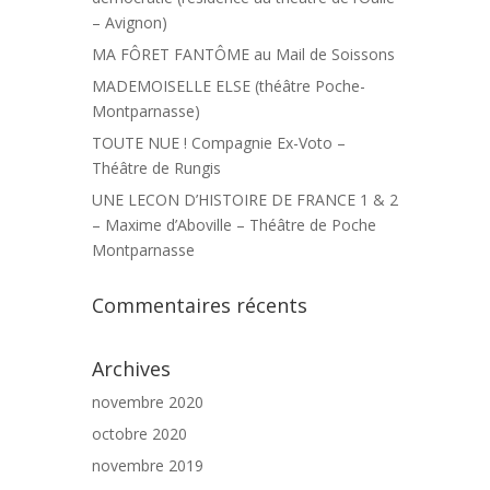
– Avignon)
MA FÔRET FANTÔME au Mail de Soissons
MADEMOISELLE ELSE (théâtre Poche-
Montparnasse)
TOUTE NUE ! Compagnie Ex-Voto –
Théâtre de Rungis
UNE LECON D’HISTOIRE DE FRANCE 1 & 2
– Maxime d’Aboville – Théâtre de Poche
Montparnasse
Commentaires récents
Archives
novembre 2020
octobre 2020
novembre 2019