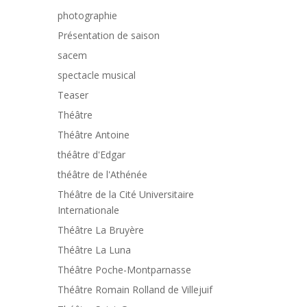
photographie
Présentation de saison
sacem
spectacle musical
Teaser
Théâtre
Théâtre Antoine
théâtre d'Edgar
théâtre de l'Athénée
Théâtre de la Cité Universitaire
Internationale
Théâtre La Bruyère
Théâtre La Luna
Théâtre Poche-Montparnasse
Théâtre Romain Rolland de Villejuif