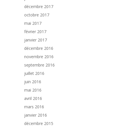
décembre 2017
octobre 2017
mai 2017
février 2017
janvier 2017
décembre 2016
novembre 2016
septembre 2016
juillet 2016
juin 2016
mai 2016
avril 2016
mars 2016
janvier 2016
décembre 2015