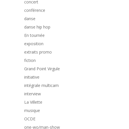
concert
conférence
danse
danse hip hop
En tournée
exposition
extraits promo
fiction
Grand Point Virgule
initiative
intégrale multicam
interview
La Villette
musique
OCDE
one-wo/man-show