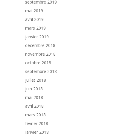
septembre 2019
mai 2019
avril 2019
mars 2019
janvier 2019
décembre 2018
novembre 2018
octobre 2018
septembre 2018
juillet 2018
juin 2018
mai 2018
avril 2018
mars 2018
février 2018
janvier 2018