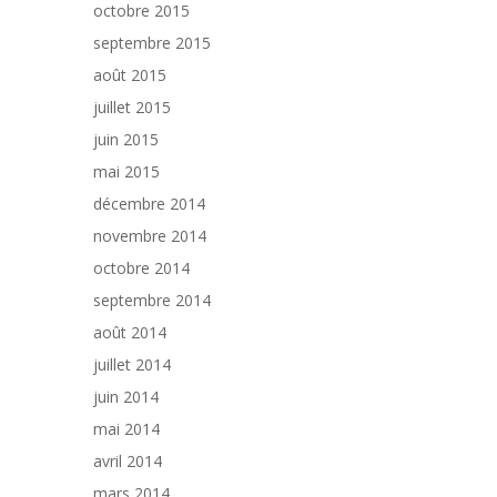
octobre 2015
septembre 2015
août 2015
juillet 2015
juin 2015
mai 2015
décembre 2014
novembre 2014
octobre 2014
septembre 2014
août 2014
juillet 2014
juin 2014
mai 2014
avril 2014
mars 2014