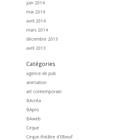
juin 2014
mai 2014
avril 2014
mars 2014
décembre 2013
avril 2013
Catégories
agence de pub
animation
art contemporain
BAcréa
BApro
BAweb
Cirque
Cirque-théâtre d'Elbeuf