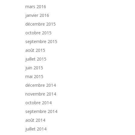
mars 2016
janvier 2016
décembre 2015
octobre 2015
septembre 2015
août 2015
juillet 2015
juin 2015
mai 2015
décembre 2014
novembre 2014
octobre 2014
septembre 2014
août 2014
juillet 2014