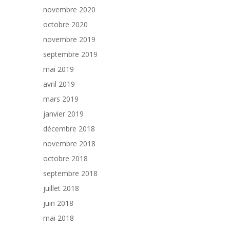
novembre 2020
octobre 2020
novembre 2019
septembre 2019
mai 2019
avril 2019
mars 2019
janvier 2019
décembre 2018
novembre 2018
octobre 2018
septembre 2018
juillet 2018
juin 2018
mai 2018