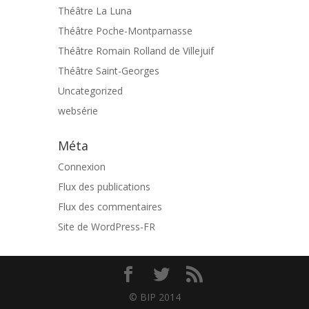
Théâtre La Luna
Théâtre Poche-Montparnasse
Théâtre Romain Rolland de Villejuif
Théâtre Saint-Georges
Uncategorized
websérie
Méta
Connexion
Flux des publications
Flux des commentaires
Site de WordPress-FR
© BIP 2014