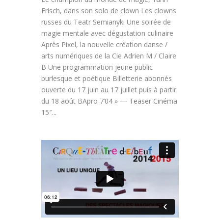
Frisch, dans son solo de clown Les clowns
russes du Teatr Semianyki Une soirée de
magie mentale avec dégustation culinaire
Après Pixel, la nouvelle création danse /
arts numériques de la Cie Adrien M / Claire
B Une programmation jeune public
burlesque et poétique Billetterie abonnés
ouverte du 17 juin au 17 juillet puis à partir
du 18 août BApro 7’04 » — Teaser Cinéma
15″...