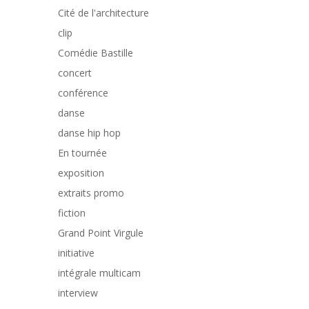
Cité de l'architecture
clip
Comédie Bastille
concert
conférence
danse
danse hip hop
En tournée
exposition
extraits promo
fiction
Grand Point Virgule
initiative
intégrale multicam
interview