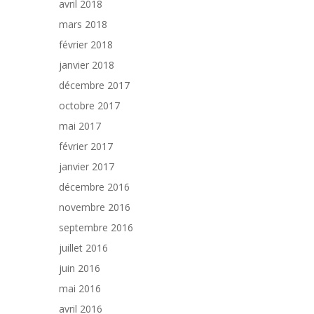
avril 2018
mars 2018
février 2018
janvier 2018
décembre 2017
octobre 2017
mai 2017
février 2017
janvier 2017
décembre 2016
novembre 2016
septembre 2016
juillet 2016
juin 2016
mai 2016
avril 2016