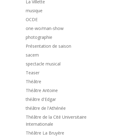
La Villette
musique
OCDE
one-wo/man-show
photographie
Présentation de saison
sacem
spectacle musical
Teaser
Théâtre
Théâtre Antoine
théâtre d'Edgar
théâtre de l'Athénée
Théâtre de la Cité Universitaire
Internationale
Théâtre La Bruyère