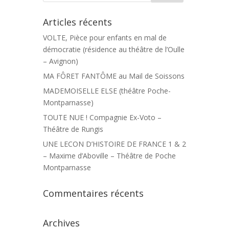
Articles récents
VOLTE, Pièce pour enfants en mal de
démocratie (résidence au théâtre de l’Oulle
– Avignon)
MA FÔRET FANTÔME au Mail de Soissons
MADEMOISELLE ELSE (théâtre Poche-
Montparnasse)
TOUTE NUE ! Compagnie Ex-Voto –
Théâtre de Rungis
UNE LECON D’HISTOIRE DE FRANCE 1 & 2
– Maxime d’Aboville – Théâtre de Poche
Montparnasse
Commentaires récents
Archives