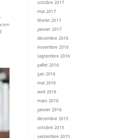
octobre 2017
mai 2017
–
février 2017
Sacem
janvier 2017
E
décembre 2016
novembre 2016
septembre 2016
juillet 2016
juin 2016
mai 2016
avril 2016
mars 2016
janvier 2016
décembre 2015
octobre 2015
septembre 2015