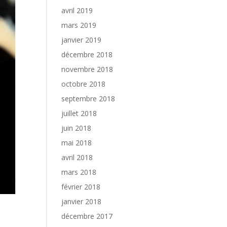
avril 2019
mars 2019
janvier 2019
décembre 2018
novembre 2018
octobre 2018
septembre 2018
juillet 2018
juin 2018
mai 2018
avril 2018
mars 2018
février 2018
janvier 2018
décembre 2017