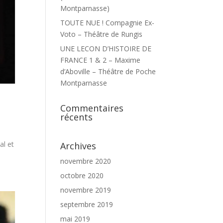
Montparnasse)
TOUTE NUE ! Compagnie Ex-
Voto – Théâtre de Rungis
UNE LECON D’HISTOIRE DE
FRANCE 1 & 2 – Maxime
d’Aboville – Théâtre de Poche
Montparnasse
Commentaires
récents
al et
Archives
novembre 2020
octobre 2020
novembre 2019
septembre 2019
mai 2019