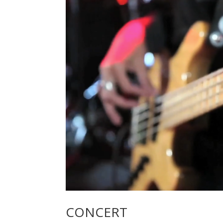
CONCERT