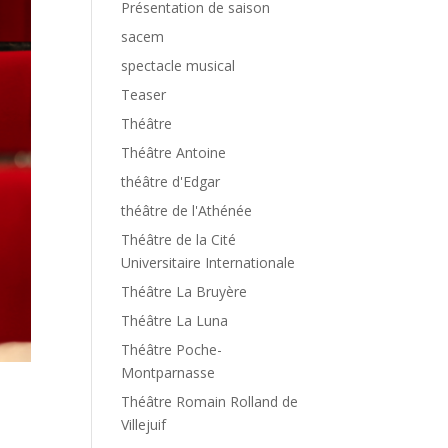
Présentation de saison
sacem
spectacle musical
Teaser
Théâtre
Théâtre Antoine
théâtre d'Edgar
théâtre de l'Athénée
Théâtre de la Cité
Universitaire Internationale
Théâtre La Bruyère
Théâtre La Luna
Théâtre Poche-
Montparnasse
Théâtre Romain Rolland de
Villejuif