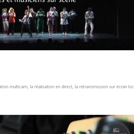
on multicam, la réalisation en direct, la retransmission sur écran loc