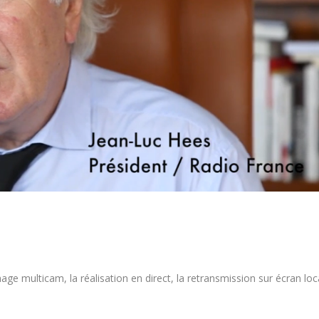
e multicam, la réalisation en direct, la retransmission sur écran loc