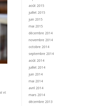
août 2015
juillet 2015
juin 2015
mai 2015
décembre 2014
novembre 2014
octobre 2014
septembre 2014
août 2014
juillet 2014
juin 2014
mai 2014
avril 2014
al et
mars 2014
décembre 2013