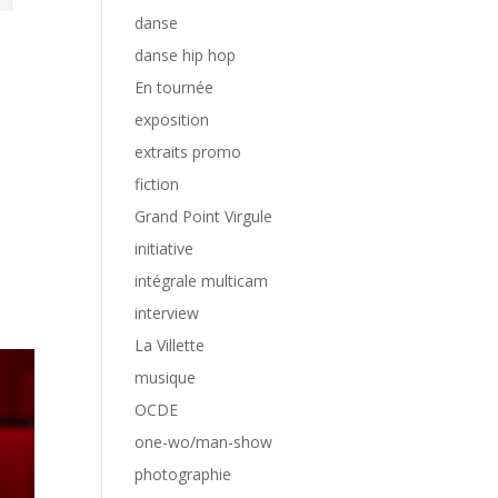
danse
danse hip hop
En tournée
exposition
extraits promo
fiction
Grand Point Virgule
initiative
intégrale multicam
interview
La Villette
musique
OCDE
one-wo/man-show
photographie