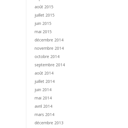
août 2015
juillet 2015
juin 2015
mai 2015
décembre 2014
novembre 2014
octobre 2014
septembre 2014
août 2014
juillet 2014
juin 2014
mai 2014
avril 2014
mars 2014
décembre 2013