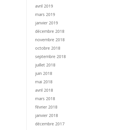
avril 2019
mars 2019
janvier 2019
décembre 2018
novembre 2018
octobre 2018
septembre 2018
juillet 2018
juin 2018
mai 2018
avril 2018
mars 2018
février 2018
janvier 2018
décembre 2017