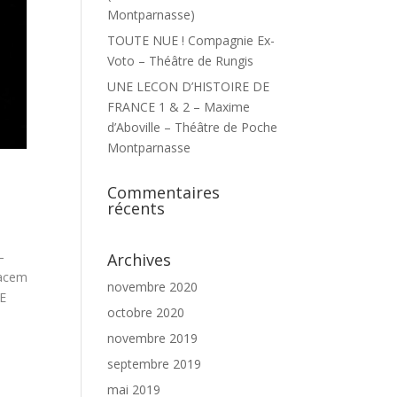
Montparnasse)
TOUTE NUE ! Compagnie Ex-
Voto – Théâtre de Rungis
UNE LECON D’HISTOIRE DE
FRANCE 1 & 2 – Maxime
d’Aboville – Théâtre de Poche
Montparnasse
Commentaires
récents
–
Archives
Sacem
novembre 2020
E
octobre 2020
novembre 2019
septembre 2019
mai 2019