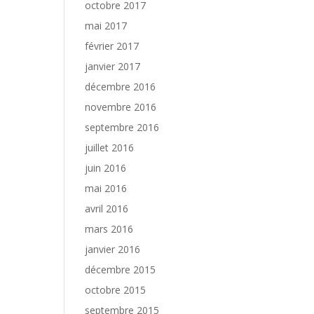
octobre 2017
mai 2017
février 2017
janvier 2017
décembre 2016
novembre 2016
septembre 2016
juillet 2016
juin 2016
mai 2016
avril 2016
mars 2016
janvier 2016
décembre 2015
octobre 2015
septembre 2015