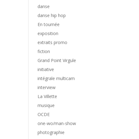
danse
danse hip hop
En tournée
exposition
extraits promo
fiction
Grand Point Virgule
initiative
intégrale multicam
interview
La Villette
musique
OCDE
one-wo/man-show
photographie