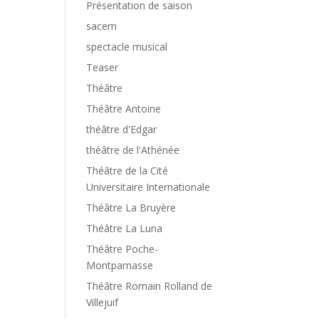
Présentation de saison
sacem
spectacle musical
Teaser
Théâtre
Théâtre Antoine
théâtre d'Edgar
théâtre de l'Athénée
Théâtre de la Cité
Universitaire Internationale
Théâtre La Bruyère
Théâtre La Luna
Théâtre Poche-
Montparnasse
Théâtre Romain Rolland de
Villejuif