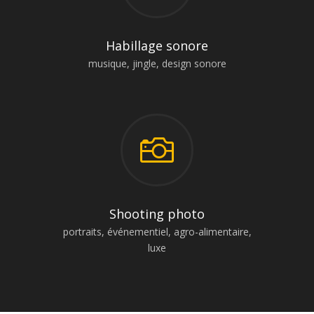
Habillage sonore
musique, jingle, design sonore

Shooting photo
portraits, événementiel, agro-alimentaire,
luxe