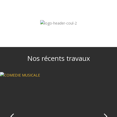
Nos récents travaux