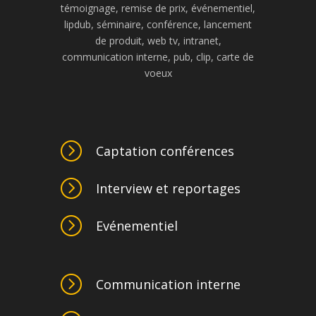
témoignage, remise de prix, événementiel,
lipdub, séminaire, conférence, lancement
de produit, web tv, intranet,
communication interne, pub, clip, carte de
voeux
=
Captation conférences
=
Interview et reportages
=
Evénementiel
=
Communication interne