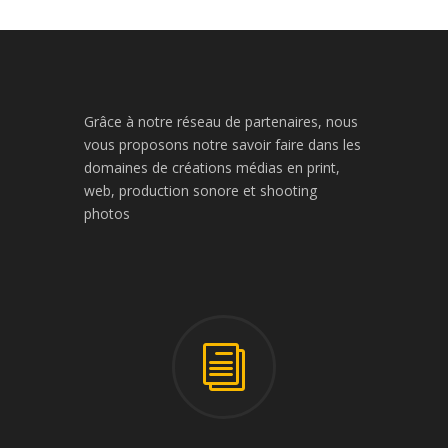
Grâce à notre réseau de partenaires, nous
vous proposons notre savoir faire dans les
domaines de créations médias en print,
web, production sonore et shooting
photos
i