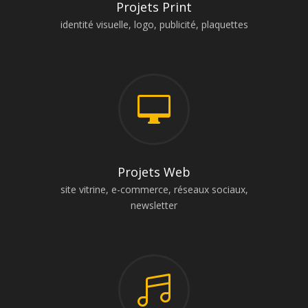
Projets Print
identité visuelle, logo, publicité, plaquettes

Projets Web
site vitrine, e-commerce, réseaux sociaux,
newsletter
